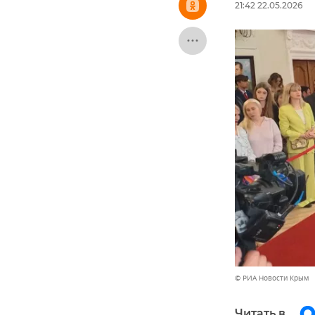
21:42 22.05.2026
© РИА Новости Крым
Читать в