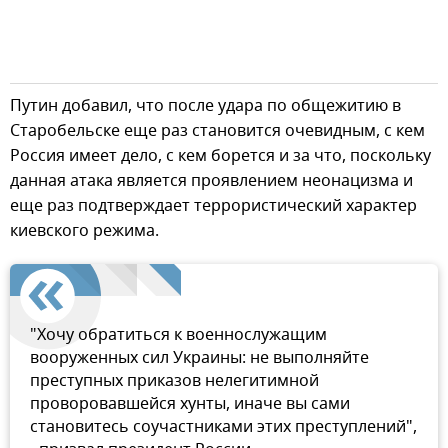
Путин добавил, что после удара по общежитию в
Старобельске еще раз становится очевидным, с кем
Россия имеет дело, с кем борется и за что, поскольку
данная атака является проявлением неонацизма и
еще раз подтверждает террористический характер
киевского режима.
"Хочу обратиться к военнослужащим
вооруженных сил Украины: не выполняйте
преступных приказов нелегитимной
проворовавшейся хунты, иначе вы сами
становитесь соучастниками этих преступлений",