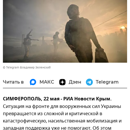
© Telegram Владимир Зеленский
Читать в
МАКС
Дзен
Telegram
СИМФЕРОПОЛЬ, 22 мая - РИА Новости Крым.
Ситуация на фронте для вооруженных сил Украины
превращается из сложной и критической в
катастрофическую, насильственная мобилизация и
западная поддержка уже не помогают. Об этом