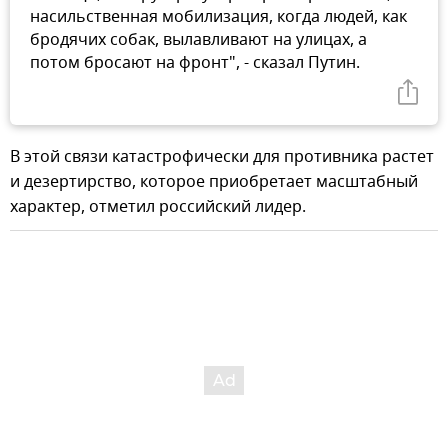
насильственная мобилизация, когда людей, как
бродячих собак, вылавливают на улицах, а
потом бросают на фронт", - сказал Путин.
В этой связи катастрофически для противника растет
и дезертирство, которое приобретает масштабный
характер, отметил российский лидер.