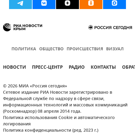
ПОЛИТИКА
ОБЩЕСТВО
ПРОИСШЕСТВИЯ
ВИЗУАЛ
НОВОСТИ
ПРЕСС-ЦЕНТР
РАДИО
КОНТАКТЫ
ОБРА
© 2026 МИА «Россия сегодня»
Сетевое издание РИА Новости зарегистрировано в
Федеральной службе по надзору в сфере связи,
информационных технологий и массовых коммуникаций
(Роскомнадзор) 08 апреля 2014 года.
Политика использования Cookie и автоматического
логирования
Политика конфиденциальности (ред. 2023 г.)