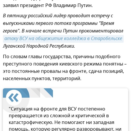
заявил президент РФ Владимир Путин.
В пятницу российский лидер проводит встречу с
выпускниками первого потока программы "Время
героев". В начале встречи Путин прокомментировал
атаку ВСУ на общежитие колледжа в Старобельске
Луганской Народной Республики.
По словам главы государства, причины подобного
преступного поведения киевского режима понятны –
это постоянные провалы на фронте, сдача позиций,
населенных пунктов, территорий.
"Ситуация на фронте для ВСУ постепенно
превращается из сложной и критической в
катастрофическую. Не помогают ни западная
помощь, которую регулярно разворовывают, ни