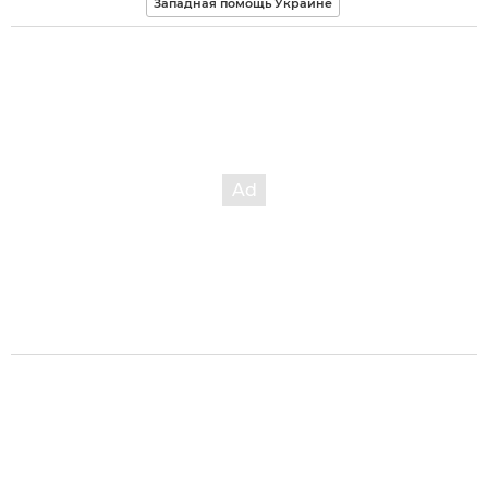
Западная помощь Украине