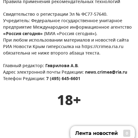
Правила применения рекомендательных технологий
Свидетельство о регистрации Эл № ФС77-57640.
Учредитель: Федеральное государственное унитарное
предприятие Международное информационное агентство
«Россия сегодня»
(МИА «Россия сегодня»).
При любом использовании материалов и новостей сайта
РИА Новости Крым гиперссылка на https://crimea.ria.ru
обязательна не ниже второго абзаца текста.
Главный редактор:
Гаврилова А.В.
Адрес электронной почты Редакции:
news.crimea@ria.ru
Телефон Редакции:
7 (495) 645-6601
18+
Лента новостей
0