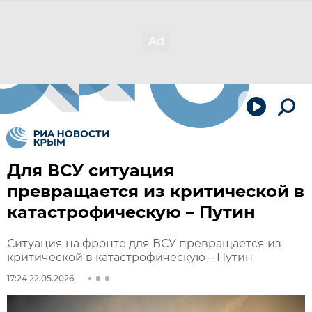
Для ВСУ ситуация
превращается из критической в
катастрофическую – Путин
Ситуация на фронте для ВСУ превращается из
критической в катастрофическую – Путин
17:24 22.05.2026