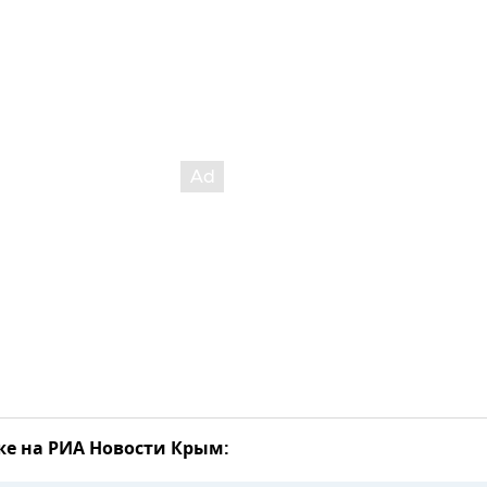
же на РИА Новости Крым: