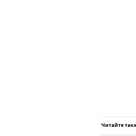
Читайте так