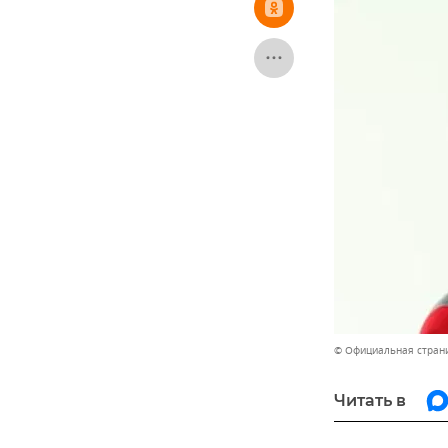
© Официальная стран
Читать в