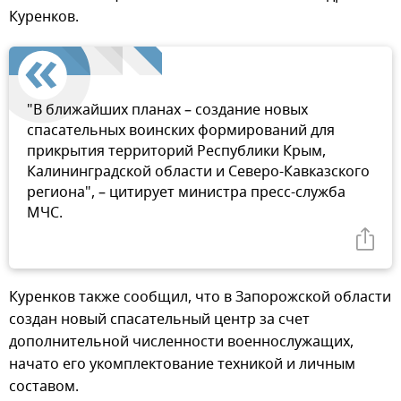
Куренков.
"В ближайших планах – создание новых
спасательных воинских формирований для
прикрытия территорий Республики Крым,
Калининградской области и Северо-Кавказского
региона", – цитирует министра пресс-служба
МЧС.
Куренков также сообщил, что в Запорожской области
создан новый спасательный центр за счет
дополнительной численности военнослужащих,
начато его укомплектование техникой и личным
составом.