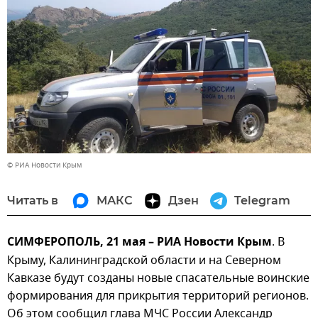
© РИА Новости Крым
Читать в
МАКС
Дзен
Telegram
СИМФЕРОПОЛЬ, 21 мая – РИА Новости Крым
. В
Крыму, Калининградской области и на Северном
Кавказе будут созданы новые спасательные воинские
формирования для прикрытия территорий регионов.
Об этом сообщил глава МЧС России Александр