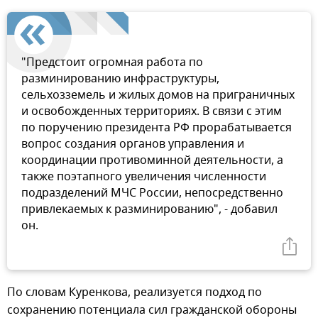
"Предстоит огромная работа по
разминированию инфраструктуры,
сельхозземель и жилых домов на приграничных
и освобожденных территориях. В связи с этим
по поручению президента РФ прорабатывается
вопрос создания органов управления и
координации противоминной деятельности, а
также поэтапного увеличения численности
подразделений МЧС России, непосредственно
привлекаемых к разминированию", - добавил
он.
По словам Куренкова, реализуется подход по
сохранению потенциала сил гражданской обороны