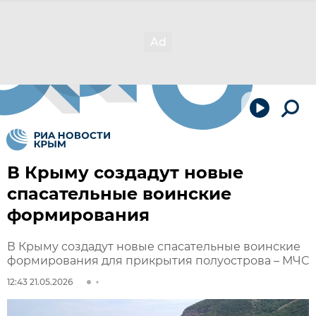
В Крыму создадут новые
спасательные воинские
формирования
В Крыму создадут новые спасательные воинские
формирования для прикрытия полуострова – МЧС
12:43 21.05.2026