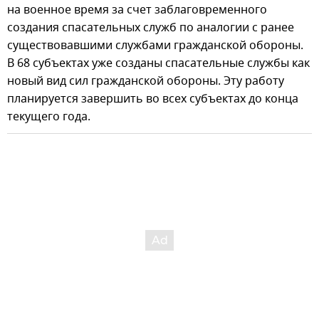
на военное время за счет заблаговременного
создания спасательных служб по аналогии с ранее
существовавшими службами гражданской обороны.
В 68 субъектах уже созданы спасательные службы как
новый вид сил гражданской обороны. Эту работу
планируется завершить во всех субъектах до конца
текущего года.