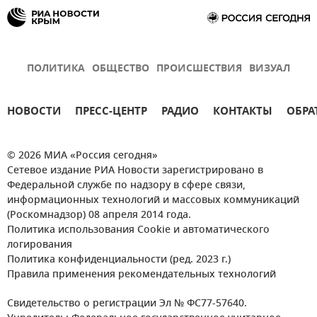
ПОЛИТИКА
ОБЩЕСТВО
ПРОИСШЕСТВИЯ
ВИЗУАЛ
НОВОСТИ
ПРЕСС-ЦЕНТР
РАДИО
КОНТАКТЫ
ОБРА
© 2026 МИА «Россия сегодня»
Сетевое издание РИА Новости зарегистрировано в
Федеральной службе по надзору в сфере связи,
информационных технологий и массовых коммуникаций
(Роскомнадзор) 08 апреля 2014 года.
Политика использования Cookie и автоматического
логирования
Политика конфиденциальности (ред. 2023 г.)
Правила применения рекомендательных технологий
Свидетельство о регистрации Эл № ФС77-57640.