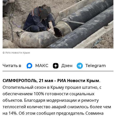
© РИА Новости Крым
Читать в
МАКС
Дзен
Telegram
СИМФЕРОПОЛЬ, 21 мая – РИА Новости Крым
.
Отопительный сезон в Крыму прошел штатно, с
обеспечением 100% готовности социальных
объектов. Благодаря модернизации и ремонту
теплосетей количество аварий снизилось более чем
на 14%. Об этом сообщил председатель Совмина