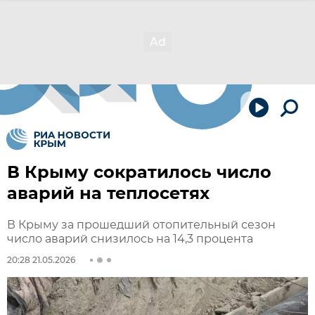
В Крыму сократилось число
аварий на теплосетях
В Крыму за прошедший отопительный сезон
число аварий снизилось на 14,3 процента
20:28 21.05.2026