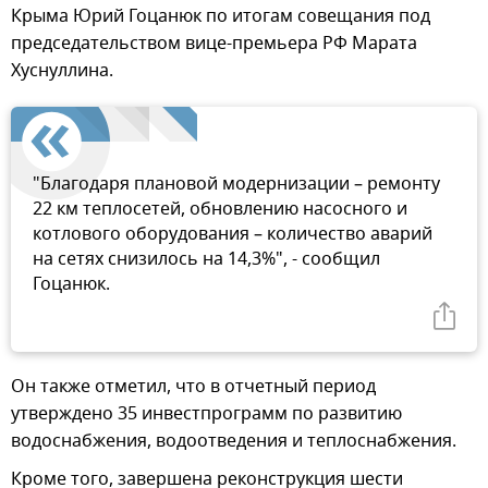
Крыма Юрий Гоцанюк по итогам совещания под
председательством вице-премьера РФ Марата
Хуснуллина.
"Благодаря плановой модернизации – ремонту
22 км теплосетей, обновлению насосного и
котлового оборудования – количество аварий
на сетях снизилось на 14,3%", - сообщил
Гоцанюк.
Он также отметил, что в отчетный период
утверждено 35 инвестпрограмм по развитию
водоснабжения, водоотведения и теплоснабжения.
Кроме того, завершена реконструкция шести