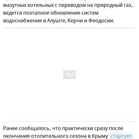
мазутных котельных с переводом на природный газ,
ведется поэтапное обновление систем
водоснабжения в Алуште, Керчи и Феодосии.
Ранее сообщалось, что практически сразу после
окончания отопительного сезона в Крыму
стартует 