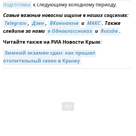
подготовка
к следующему холодному периоду.
Самые важные новости ищите в наших соцсетях:
Telegram
,
Дзен
,
ВКонтакте
и
МАКС
. Также
следите за нами
в Одноклассниках
и
Rutube
.
Читайте также на РИА Новости Крым:
Зимний экзамен сдан: как прошел 
отопительный сезон в Крыму