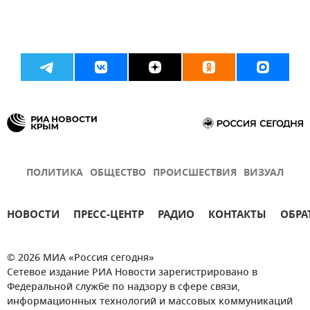
ПОЛИТИКА
ОБЩЕСТВО
ПРОИСШЕСТВИЯ
ВИЗУАЛ
НОВОСТИ
ПРЕСС-ЦЕНТР
РАДИО
КОНТАКТЫ
ОБРА
© 2026 МИА «Россия сегодня»
Сетевое издание РИА Новости зарегистрировано в
Федеральной службе по надзору в сфере связи,
информационных технологий и массовых коммуникаций