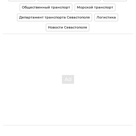
Общественный транспорт
Морской транспорт
Департамент транспорта Севастополя
Логистика
Новости Севастополя