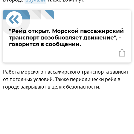
"Рейд открыт. Морской пассажирский
транспорт возобновляет движение", -
говорится в сообщении.
Работа морского пассажирского транспорта зависит
от погодных условий. Также периодически рейд в
городе закрывают в целях безопасности.