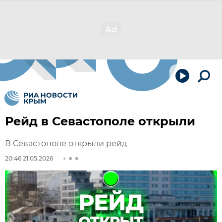
Рейд в Севастополе открыли
В Севастополе открыли рейд
20:46 21.05.2026