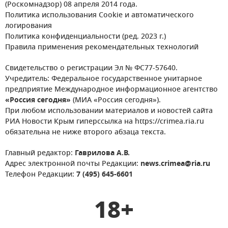
(Роскомнадзор) 08 апреля 2014 года.
Политика использования Cookie и автоматического
логирования
Политика конфиденциальности (ред. 2023 г.)
Правила применения рекомендательных технологий
Свидетельство о регистрации Эл № ФС77-57640.
Учредитель: Федеральное государственное унитарное
предприятие Международное информационное агентство
«Россия сегодня»
(МИА «Россия сегодня»).
При любом использовании материалов и новостей сайта
РИА Новости Крым гиперссылка на https://crimea.ria.ru
обязательна не ниже второго абзаца текста.
Главный редактор:
Гаврилова А.В.
Адрес электронной почты Редакции:
news.crimea@ria.ru
Телефон Редакции:
7 (495) 645-6601
18+