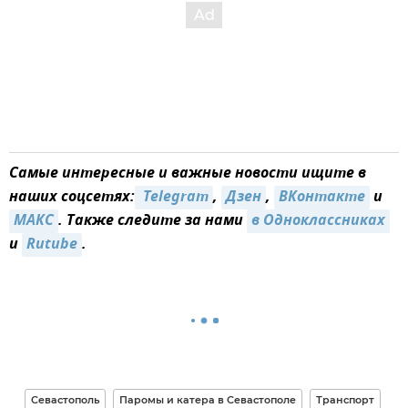
Самые интересные и важные новости ищите в
наших соцсетях:
 Telegram
,
Дзен
,
ВКонтакте
и
MAКС
. Также следите за нами
в Одноклассниках
и
Rutube
.
Севастополь
Паромы и катера в Севастополе
Транспорт