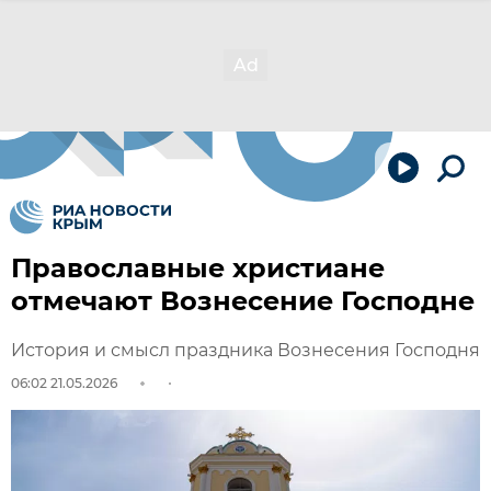
Православные христиане
отмечают Вознесение Господне
История и смысл праздника Вознесения Господня
06:02 21.05.2026