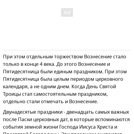
При этом отдельным торжеством Вознесение стало
только в конце 4 века. До этого Вознесение и
Пятидесятница были единым праздником. При этом
Пятидесятница была целым периодом церковного
календаря, а не одним днем. Когда День Святой
Троицы стал самостоятельным праздником,
отдельно стали отмечать и Вознесение.
Двунадесятые праздники - двенадцать самых важных
после Пасхи церковных дат, в которые вспоминаются
события земной жизни Господа Иисуса Христа и