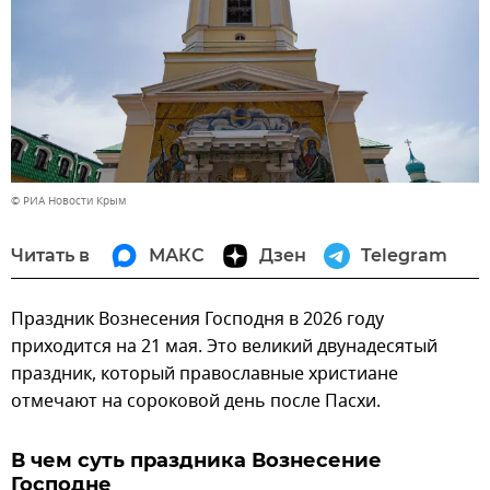
© РИА Новости Крым
Читать в
МАКС
Дзен
Telegram
Праздник Вознесения Господня в 2026 году
приходится на 21 мая. Это великий двунадесятый
праздник, который православные христиане
отмечают на сороковой день после Пасхи.
В чем суть праздника Вознесение
Господне