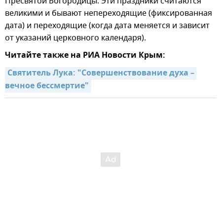
Пресвятой Богородицы. Эти праздники считаются
великими и бывают непереходящие (фиксированная
дата) и переходящие (когда дата меняется и зависит
от указаний церковного календаря).
Читайте также на РИА Новости Крым:
Святитель Лука: "Совершенствование духа – 
вечное бессмертие"