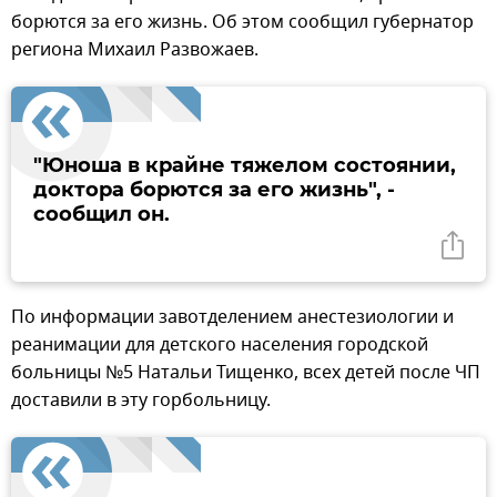
борются за его жизнь. Об этом сообщил губернатор
региона Михаил Развожаев.
"Юноша в крайне тяжелом состоянии,
доктора борются за его жизнь", -
сообщил он.
По информации завотделением анестезиологии и
реанимации для детского населения городской
больницы №5 Натальи Тищенко, всех детей после ЧП
доставили в эту горбольницу.