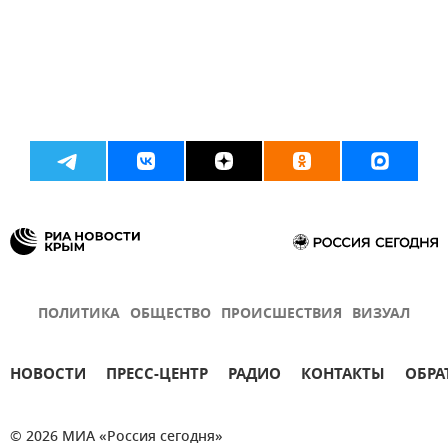
ПОЛИТИКА
ОБЩЕСТВО
ПРОИСШЕСТВИЯ
ВИЗУАЛ
НОВОСТИ
ПРЕСС-ЦЕНТР
РАДИО
КОНТАКТЫ
ОБРА
© 2026 МИА «Россия сегодня»