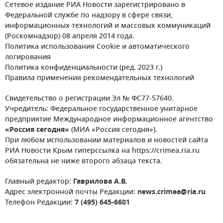
Сетевое издание РИА Новости зарегистрировано в
Федеральной службе по надзору в сфере связи,
информационных технологий и массовых коммуникаций
(Роскомнадзор) 08 апреля 2014 года.
Политика использования Cookie и автоматического
логирования
Политика конфиденциальности (ред. 2023 г.)
Правила применения рекомендательных технологий
Свидетельство о регистрации Эл № ФС77-57640.
Учредитель: Федеральное государственное унитарное
предприятие Международное информационное агентство
«Россия сегодня»
(МИА «Россия сегодня»).
При любом использовании материалов и новостей сайта
РИА Новости Крым гиперссылка на https://crimea.ria.ru
обязательна не ниже второго абзаца текста.
Главный редактор:
Гаврилова А.В.
Адрес электронной почты Редакции:
news.crimea@ria.ru
Телефон Редакции:
7 (495) 645-6601