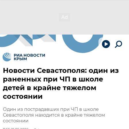
Новости Севастополя: один из
раненных при ЧП в школе
детей в крайне тяжелом
состоянии
Один из пострадавших при ЧП в школе
Севастополя находится в крайне тяжелом
состоянии