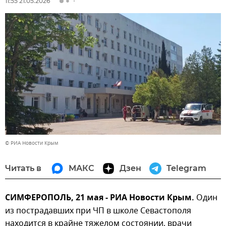
11:55 21.05.2026
© РИА Новости Крым
Читать в
МАКС
Дзен
Telegram
СИМФЕРОПОЛЬ, 21 мая - РИА Новости Крым.
Один
из пострадавших при ЧП в школе Севастополя
находится в крайне тяжелом состоянии, врачи