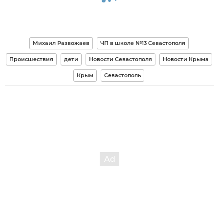
Михаил Развожаев
ЧП в школе №13 Севастополя
Происшествия
дети
Новости Севастополя
Новости Крыма
Крым
Севастополь