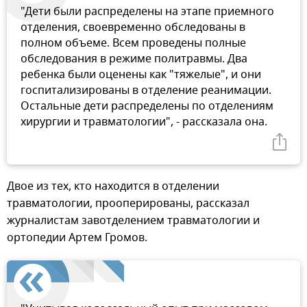
"Дети были распределены на этапе приемного
отделения, своевременно обследованы в
полном объеме. Всем проведены полные
обследования в режиме политравмы. Два
ребенка были оценены как "тяжелые", и они
госпитализированы в отделение реанимации.
Остальные дети распределены по отделениям
хирургии и травматологии", - рассказала она.
Двое из тех, кто находится в отделении
травматологии, прооперированы, рассказал
журналистам завотделением травматологии и
ортопедии Артем Громов.