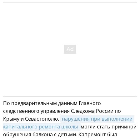
По предварительным данным Главного
следственного управления Следкома России по
Крыму и Севастополю,
нарушения при выполнении 
капитального ремонта школы 
могли стать причиной
обрушения балкона с детьми. Капремонт был