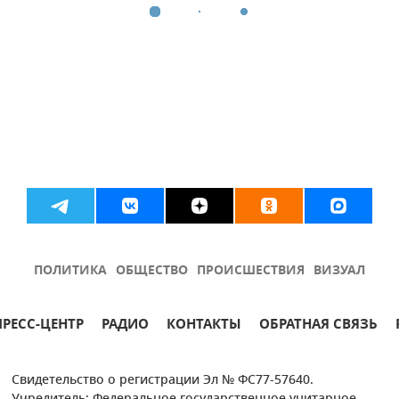
ПОЛИТИКА
ОБЩЕСТВО
ПРОИСШЕСТВИЯ
ВИЗУАЛ
ПРЕСС-ЦЕНТР
РАДИО
КОНТАКТЫ
ОБРАТНАЯ СВЯЗЬ
Свидетельство о регистрации Эл № ФС77-57640.