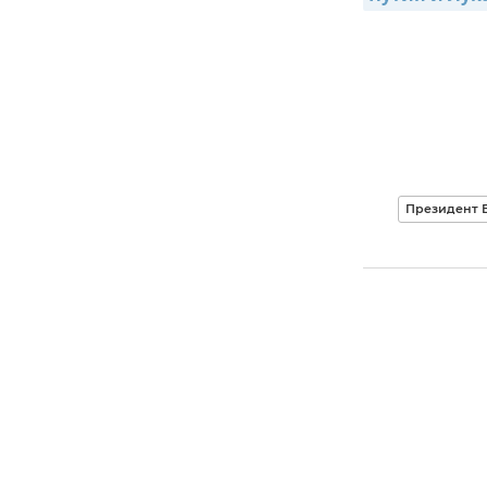
Президент 