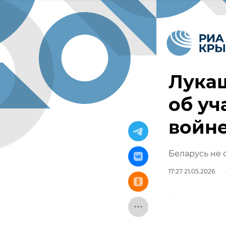
Лукаш
об уч
войне
Беларусь не 
17:27 21.05.2026