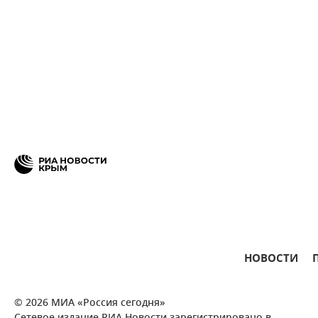
НОВОСТИ
© 2026 МИА «Россия сегодня»