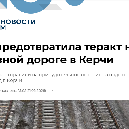
редотвратила теракт 
ной дороге в Керчи
 отправили на принудительное лечение за подгото
д в Керчи
новлено: 15:05 21.05.2026)