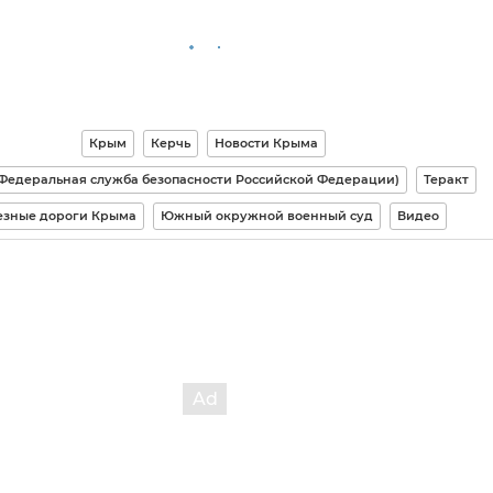
Крым
Керчь
Новости Крыма
Федеральная служба безопасности Российской Федерации)
Теракт
зные дороги Крыма
Южный окружной военный суд
Видео