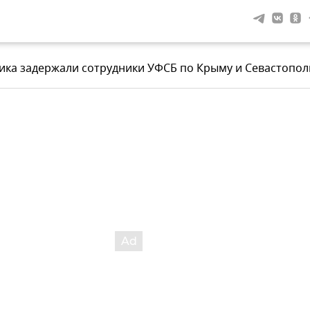
ка задержали сотрудники УФСБ по Крыму и Севастопол