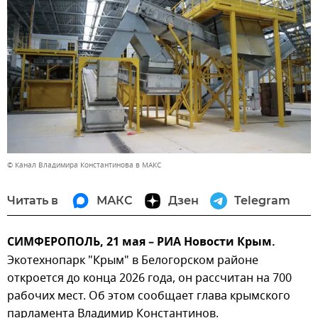
© Канал Владимира Константинова в МАКС
Читать в
МАКС
Дзен
Telegram
СИМФЕРОПОЛЬ, 21 мая – РИА Новости Крым.
Экотехнопарк "Крым" в Белогорском районе
откроется до конца 2026 года, он рассчитан на 700
рабочих мест. Об этом сообщает глава крымского
парламента Владимир Константинов.