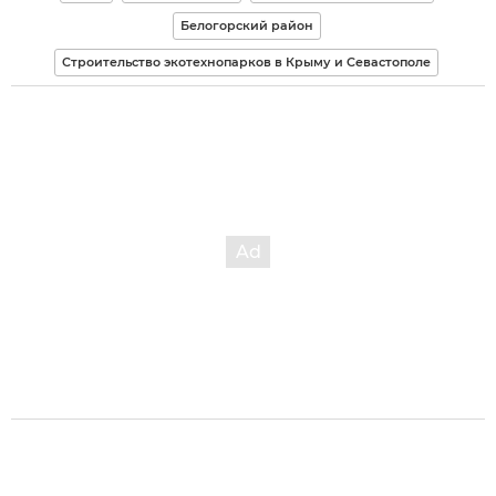
Белогорский район
Строительство экотехнопарков в Крыму и Севастополе