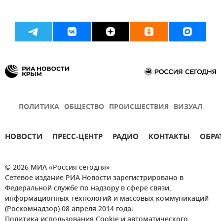
ПОЛИТИКА
ОБЩЕСТВО
ПРОИСШЕСТВИЯ
ВИЗУАЛ
НОВОСТИ
ПРЕСС-ЦЕНТР
РАДИО
КОНТАКТЫ
ОБРА
© 2026 МИА «Россия сегодня»
Сетевое издание РИА Новости зарегистрировано в
Федеральной службе по надзору в сфере связи,
информационных технологий и массовых коммуникаций
(Роскомнадзор) 08 апреля 2014 года.
Политика использования Cookie и автоматического