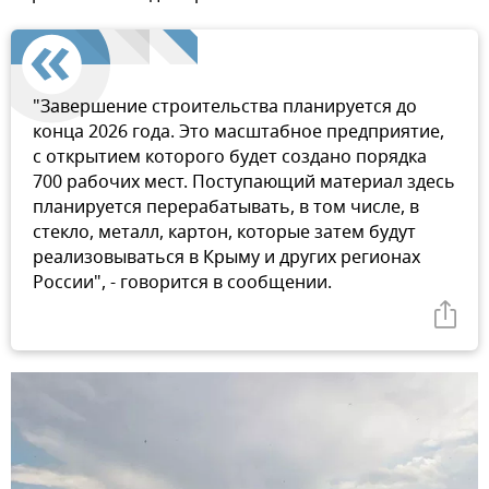
"Завершение строительства планируется до
конца 2026 года. Это масштабное предприятие,
с открытием которого будет создано порядка
700 рабочих мест. Поступающий материал здесь
планируется перерабатывать, в том числе, в
стекло, металл, картон, которые затем будут
реализовываться в Крыму и других регионах
России", - говорится в сообщении.