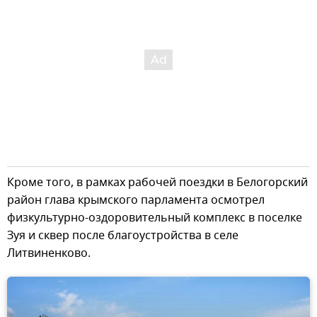
Кроме того, в рамках рабочей поездки в Белогорский
район глава крымского парламента осмотрел
физкультурно-оздоровительный комплекс в поселке
Зуя и сквер после благоустройства в селе
Литвиненково.