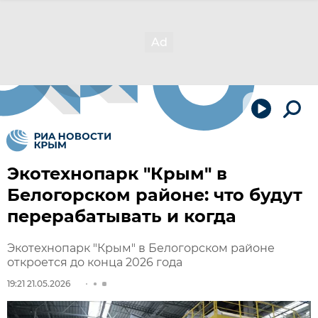
Экотехнопарк "Крым" в
Белогорском районе: что будут
перерабатывать и когда
Экотехнопарк "Крым" в Белогорском районе
откроется до конца 2026 года
19:21 21.05.2026