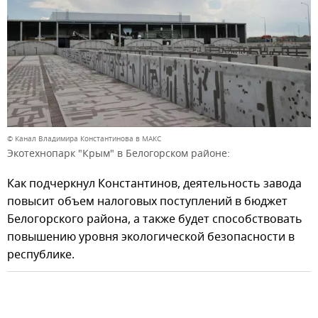
© Канал Владимира Константинова в МАКС
Экотехнопарк "Крым" в Белогорском районе:
Как подчеркнул Константинов, деятельность завода
повысит объем налоговых поступлений в бюджет
Белогорского района, а также будет способствовать
повышению уровня экологической безопасности в
республике.