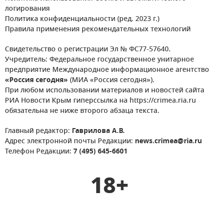
логирования
Политика конфиденциальности (ред. 2023 г.)
Правила применения рекомендательных технологий
Свидетельство о регистрации Эл № ФС77-57640.
Учредитель: Федеральное государственное унитарное
предприятие Международное информационное агентство
«Россия сегодня»
(МИА «Россия сегодня»).
При любом использовании материалов и новостей сайта
РИА Новости Крым гиперссылка на https://crimea.ria.ru
обязательна не ниже второго абзаца текста.
Главный редактор:
Гаврилова А.В.
Адрес электронной почты Редакции:
news.crimea@ria.ru
Телефон Редакции:
7 (495) 645-6601
18+