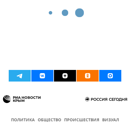
ПОЛИТИКА
ОБЩЕСТВО
ПРОИСШЕСТВИЯ
ВИЗУАЛ