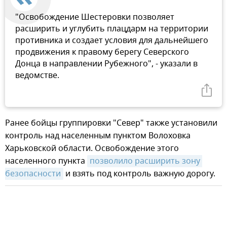
"Освобождение Шестеровки позволяет
расширить и углубить плацдарм на территории
противника и создает условия для дальнейшего
продвижения к правому берегу Северского
Донца в направлении Рубежного", - указали в
ведомстве.
Ранее бойцы группировки "Север" также установили
контроль над населенным пунктом Волоховка
Харьковской области. Освобождение этого
населенного пункта
позволило расширить зону 
безопасности
и взять под контроль важную дорогу.