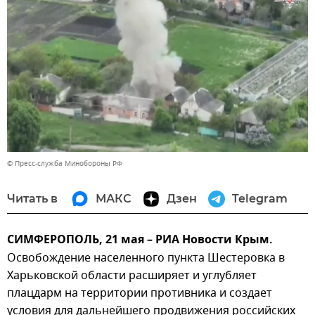
© Пресс-служба Минобороны РФ
Читать в
МАКС
Дзен
Telegram
СИМФЕРОПОЛЬ, 21 мая – РИА Новости Крым.
Освобождение населенного пункта Шестеровка в
Харьковской области расширяет и углубляет
плацдарм на территории противника и создает
условия для дальнейшего продвижения российских