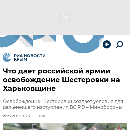
Что дает российской армии
освобождение Шестеровки на
Харьковщине
Освобождение Шестеровки создает условия для
дальнейшего наступления ВС РФ – Минобороны
15:23 21.05.2026