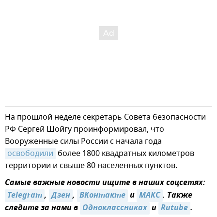
На прошлой неделе секретарь Совета безопасности
РФ Сергей Шойгу проинформировал, что
Вооруженные силы России с начала года
освободили
более 1800 квадратных километров
территории и свыше 80 населенных пунктов.
Самые важные новости ищите в наших соцсетях:
Telegram
,
Дзен
,
ВКонтакте
и
MAКС
. Также
следите за нами в
Одноклассниках
и
Rutube
.