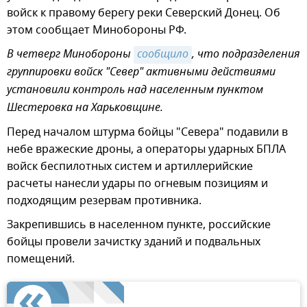
войск к правому берегу реки Северский Донец. Об
этом сообщает Минобороны РФ.
В четверг Минобороны
сообщило
, что подразделения
группировки войск "Север" активными действиями
установили контроль над населенным пунктом
Шестеровка на Харьковщине.
Перед началом штурма бойцы "Севера" подавили в
небе вражеские дроны, а операторы ударных БПЛА
войск беспилотных систем и артиллерийские
расчеты нанесли удары по огневым позициям и
подходящим резервам противника.
Закрепившись в населенном пункте, российские
бойцы провели зачистку зданий и подвальных
помещений.