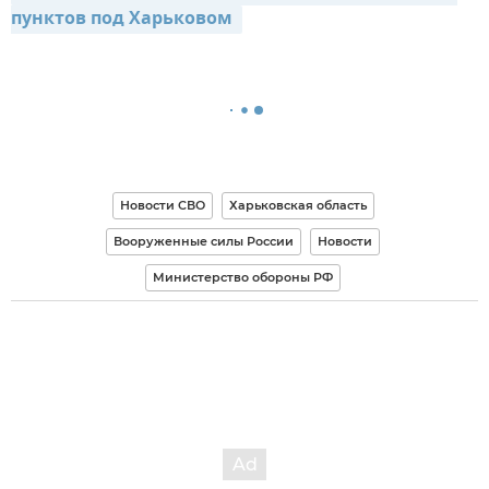
пунктов под Харьковом 
Новости СВО
Харьковская область
Вооруженные силы России
Новости
Министерство обороны РФ