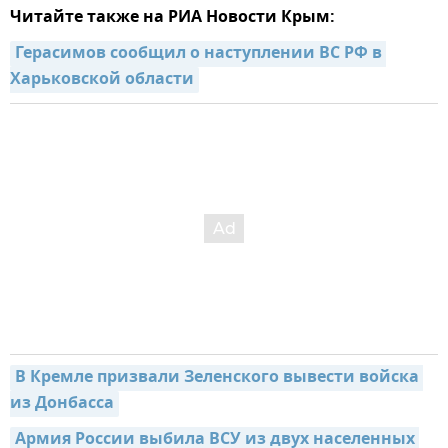
Читайте также на РИА Новости Крым:
Герасимов сообщил о наступлении ВС РФ в 
Харьковской области
В Кремле призвали Зеленского вывести войска 
из Донбасса
Армия России выбила ВСУ из двух населенных 