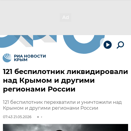
121 беспилотник ликвидировали
над Крымом и другими
регионами России
121 беспилотник перехватили и уничтожили над
Крымом и другими регионами России
07:43 21.05.2026