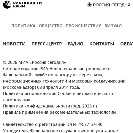
ПОЛИТИКА
ОБЩЕСТВО
ПРОИСШЕСТВИЯ
ВИЗУАЛ
НОВОСТИ
ПРЕСС-ЦЕНТР
РАДИО
КОНТАКТЫ
ОБРА
© 2026 МИА «Россия сегодня»
Сетевое издание РИА Новости зарегистрировано в
Федеральной службе по надзору в сфере связи,
информационных технологий и массовых коммуникаций
(Роскомнадзор) 08 апреля 2014 года.
Политика использования Cookie и автоматического
логирования
Политика конфиденциальности (ред. 2023 г.)
Правила применения рекомендательных технологий
Свидетельство о регистрации Эл № ФС77-57640.
Учредитель: Федеральное государственное унитарное