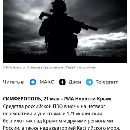
© РИА Новости . Станислав Красильников
Перейти в фотобанк
Читать в
МАКС
Дзен
Telegram
СИМФЕРОПОЛЬ, 21 мая – РИА Новости Крым.
Средства российской ПВО в ночь на четверг
перехватили и уничтожили 121 украинский
беспилотник над Крымом и другими регионами
России, а также над акваторией Каспийского моря.