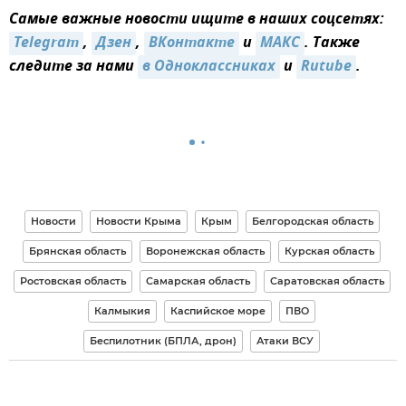
Самые важные новости ищите в наших соцсетях:
Telegram
,
Дзен
,
ВКонтакте
и
МАКС
. Также
следите за нами
в Одноклассниках
и
Rutube
.
Новости
Новости Крыма
Крым
Белгородская область
Брянская область
Воронежская область
Курская область
Ростовская область
Самарская область
Саратовская область
Калмыкия
Каспийское море
ПВО
Беспилотник (БПЛА, дрон)
Атаки ВСУ