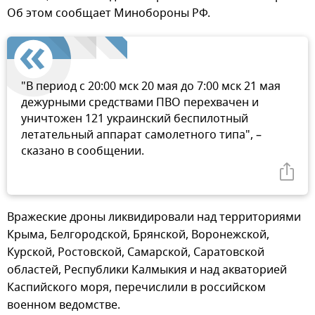
Об этом сообщает Минобороны РФ.
"В период с 20:00 мск 20 мая до 7:00 мск 21 мая
дежурными средствами ПВО перехвачен и
уничтожен 121 украинский беспилотный
летательный аппарат самолетного типа", –
сказано в сообщении.
Вражеские дроны ликвидировали над территориями
Крыма, Белгородской, Брянской, Воронежской,
Курской, Ростовской, Самарской, Саратовской
областей, Республики Калмыкия и над акваторией
Каспийского моря, перечислили в российском
военном ведомстве.