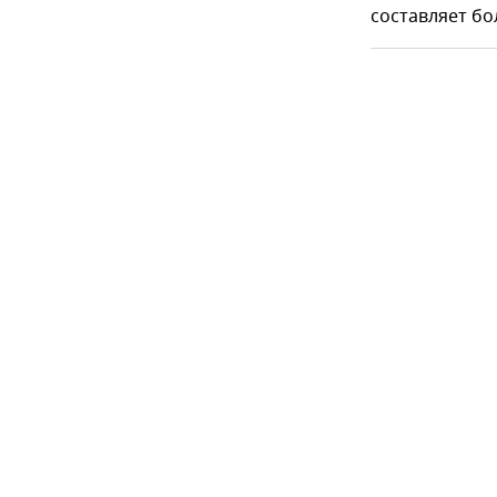
составляет бо