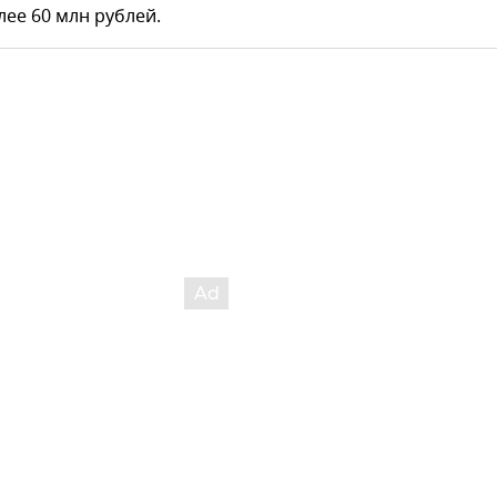
лее 60 млн рублей.