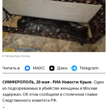
© Прокуратура Москвы
Читать в
МАКС
Дзен
Telegram
СИМФЕРОПОЛЬ, 20 мая - РИА Новости Крым.
Один
из подозреваемых в убийстве женщины в Москве
задержан. Об этом сообщили в столичном главке
Следственного комитета РФ.