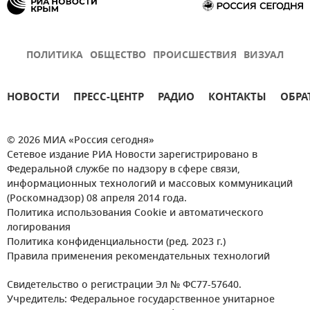
ПОЛИТИКА
ОБЩЕСТВО
ПРОИСШЕСТВИЯ
ВИЗУАЛ
НОВОСТИ
ПРЕСС-ЦЕНТР
РАДИО
КОНТАКТЫ
ОБРА
© 2026 МИА «Россия сегодня»
Сетевое издание РИА Новости зарегистрировано в
Федеральной службе по надзору в сфере связи,
информационных технологий и массовых коммуникаций
(Роскомнадзор) 08 апреля 2014 года.
Политика использования Cookie и автоматического
логирования
Политика конфиденциальности (ред. 2023 г.)
Правила применения рекомендательных технологий
Свидетельство о регистрации Эл № ФС77-57640.
Учредитель: Федеральное государственное унитарное