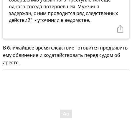
совершению указанного преступления еще
одного соседа потерпевшей. Мужчина
задержан, с ним проводится ряд следственных
действий", - уточнили в ведомстве.
В ближайшее время следствие готовится предъявить
ему обвинение и ходатайствовать перед судом об
аресте.