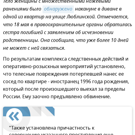
Тело женщины с множественными ножевыми
ранениями было
обнаружено
накануне в диване в
одной из квартир на улице Люблинской. Отмечается,
что 18 мая в правоохранительные органы обратилась
сестра погибшей с заявлением об исчезновении
родственницы. Она сообщила, что уже более 10 дней
не может с ней связаться.
По результатам комплекса следственных действий и
оперативно-розыскных мероприятий установлено,
что телесные повреждения потерпевшей нанес ее
сосед по квартире - иностранец 1996 года рождения,
который после произошедшего выехал за пределы
России. Ему заочно предъявлено обвинение.
"Также установлена причастность к