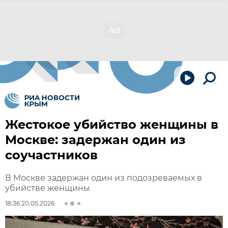
Жестокое убийство женщины в
Москве: задержан один из
соучастников
В Москве задержан один из подозреваемых в
убийстве женщины
18:36 20.05.2026