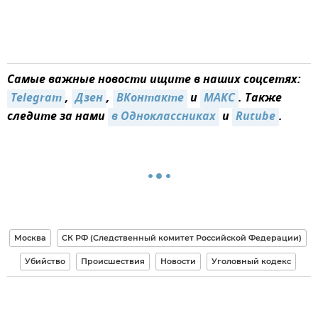
Самые важные новости ищите в наших соцсетях:
Telegram
,
Дзен
,
ВКонтакте
и
МАКС
. Также
следите за нами
в Одноклассниках
и
Rutube
.
Москва
СК РФ (Следственный комитет Российской Федерации)
Убийство
Происшествия
Новости
Уголовный кодекс