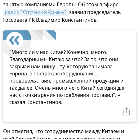
занятую компаниями Европы. Об этом в эфире
радио "Спутник в Крыму"
заявил председатель
Госсовета РК Владимир Константинов.
"Много ли у нас Китая? Конечно, много.
Благодарны мы Китаю за что? За то, что они
закрыли нам нишу – ту, которую занимала
Европа: в поставках оборудования...
продовольствия, промышленной продукции и
так далее. Очень много чего Китай сегодня для
нас с точки зрения потребления поставил", –
сказал Константинов.
Он отметил, что сотрудничество между Китаем и