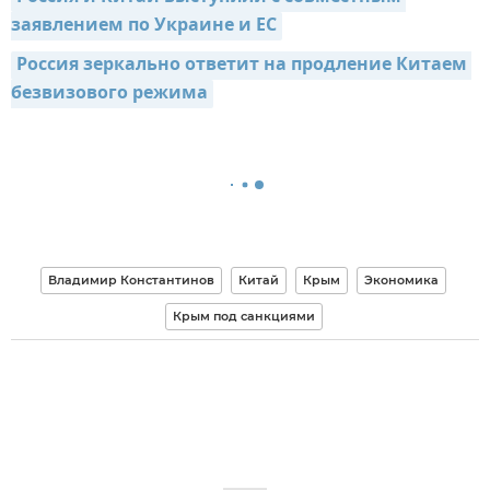
заявлением по Украине и ЕС
Россия зеркально ответит на продление Китаем 
безвизового режима
Владимир Константинов
Китай
Крым
Экономика
Крым под санкциями