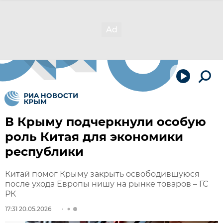
В Крыму подчеркнули особую
роль Китая для экономики
республики
Китай помог Крыму закрыть освободившуюся
после ухода Европы нишу на рынке товаров – ГС
РК
17:31 20.05.2026