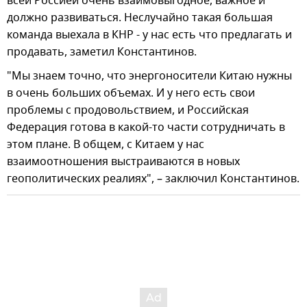
всей Россией очень взаимовыгодное, важное и
должно развиваться. Неслучайно такая большая
команда выехала в КНР - у нас есть что предлагать и
продавать, заметил Константинов.
"Мы знаем точно, что энергоносители Китаю нужны
в очень больших объемах. И у него есть свои
проблемы с продовольствием, и Российская
Федерация готова в какой-то части сотрудничать в
этом плане. В общем, с Китаем у нас
взаимоотношения выстраиваются в новых
геополитических реалиях", – заключил Константинов.