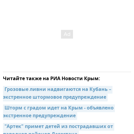
Читайте также на РИА Новости Крым:
Грозовые ливни надвигаются на Кубань – 
экстренное штормовое предупреждение
Шторм с градом идет на Крым - объявлено 
экстренное предупреждение
"Артек" примет детей из пострадавших от 