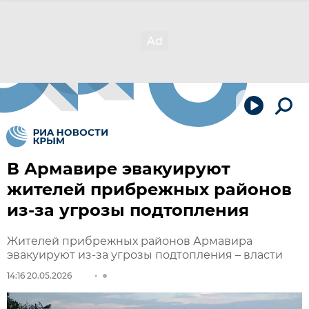
В Армавире эвакуируют
жителей прибрежных районов
из-за угрозы подтопления
Жителей прибрежных районов Армавира
эвакуируют из-за угрозы подтопления – власти
14:16 20.05.2026