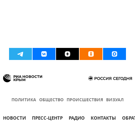
ПОЛИТИКА
ОБЩЕСТВО
ПРОИСШЕСТВИЯ
ВИЗУАЛ
НОВОСТИ
ПРЕСС-ЦЕНТР
РАДИО
КОНТАКТЫ
ОБРА