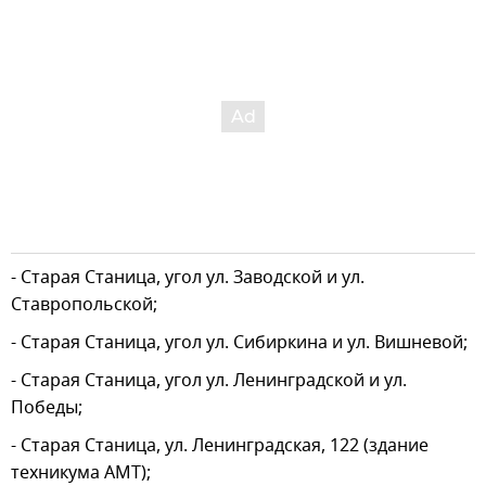
- Старая Станица, угол ул. Заводской и ул.
Ставропольской;
- Старая Станица, угол ул. Сибиркина и ул. Вишневой;
- Старая Станица, угол ул. Ленинградской и ул.
Победы;
- Старая Станица, ул. Ленинградская, 122 (здание
техникума АМТ);