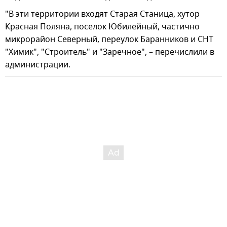
"В эти территории входят Старая Станица, хутор
Красная Поляна, поселок Юбилейный, частично
микрорайон Северный, переулок Баранников и СНТ
"Химик", "Строитель" и "Заречное", – перечислили в
администрации.