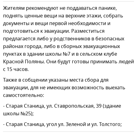
Жителям рекомендуют не поддаваться панике,
поднять ценные вещи на верхние этажи, собрать
документы и вещи первой необходимости и
подготовиться к эвакуации. Разместиться
предлагается либо у родственников в безопасных
районах города, либо в сборных эвакуационных
пунктах в здании школы №7 и в сельском клубе
Красной Поляны. Они будут готовы принимать людей
с 15 часов.
Также в собщении указаны места сбора для
эвакуации, для не имеющих возможность выехать
самостоятельно:
- Старая Станица, ул. Ставропольская, 39 (здание
школы №25);
- Старая Станица, угол ул. Зеленой и ул. Толстого;