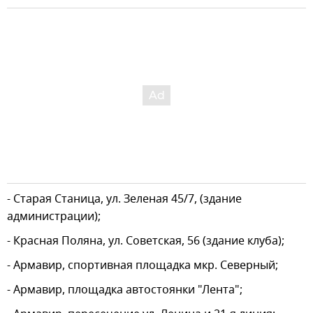
- Старая Станица, ул. Зеленая 45/7, (здание
администрации);
- Красная Поляна, ул. Советская, 56 (здание клуба);
- Армавир, спортивная площадка мкр. Северный;
- Армавир, площадка автостоянки "Лента";