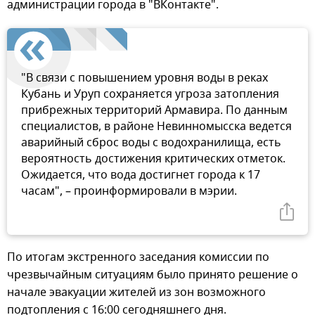
администрации города в "ВКонтакте".
"В связи с повышением уровня воды в реках
Кубань и Уруп сохраняется угроза затопления
прибрежных территорий Армавира. По данным
специалистов, в районе Невинномысска ведется
аварийный сброс воды с водохранилища, есть
вероятность достижения критических отметок.
Ожидается, что вода достигнет города к 17
часам", – проинформировали в мэрии.
По итогам экстренного заседания комиссии по
чрезвычайным ситуациям было принято решение о
начале эвакуации жителей из зон возможного
подтопления с 16:00 сегодняшнего дня.