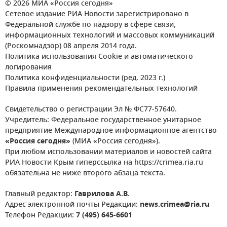
© 2026 МИА «Россия сегодня»
Сетевое издание РИА Новости зарегистрировано в
Федеральной службе по надзору в сфере связи,
информационных технологий и массовых коммуникаций
(Роскомнадзор) 08 апреля 2014 года.
Политика использования Cookie и автоматического
логирования
Политика конфиденциальности (ред. 2023 г.)
Правила применения рекомендательных технологий
Свидетельство о регистрации Эл № ФС77-57640.
Учредитель: Федеральное государственное унитарное
предприятие Международное информационное агентство
«Россия сегодня»
(МИА «Россия сегодня»).
При любом использовании материалов и новостей сайта
РИА Новости Крым гиперссылка на https://crimea.ria.ru
обязательна не ниже второго абзаца текста.
Главный редактор:
Гаврилова А.В.
Адрес электронной почты Редакции:
news.crimea@ria.ru
Телефон Редакции:
7 (495) 645-6601