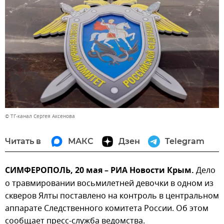
© ТГ-канал Сергея Аксенова
Читать в
МАКС
Дзен
Telegram
СИМФЕРОПОЛЬ, 20 мая – РИА Новости Крым.
Дело
о травмировании восьмилетней девочки в одном из
скверов Ялты поставлено на контроль в центральном
аппарате Следственного комитета России. Об этом
сообщает пресс-служба ведомства.