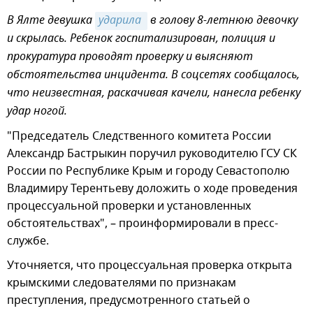
В Ялте девушка
ударила 
в голову 8-летнюю девочку
и скрылась. Ребенок госпитализирован, полиция и
прокуратура проводят проверку и выясняют
обстоятельства инцидента.
В соцсетях сообщалось,
что неизвестная, раскачивая качели, нанесла ребенку
удар ногой.
"Председатель Следственного комитета России
Александр Бастрыкин поручил руководителю ГСУ СК
России по Республике Крым и городу Севастополю
Владимиру Терентьеву доложить о ходе проведения
процессуальной проверки и установленных
обстоятельствах", – проинформировали в пресс-
службе.
Уточняется, что процессуальная проверка открыта
крымскими следователями по признакам
преступления, предусмотренного статьей о