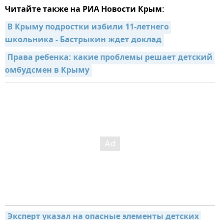
Читайте также на РИА Новости Крым:
В Крыму подростки избили 11-летнего 
школьника - Бастрыкин ждет доклад
Права ребенка: какие проблемы решает детский 
омбудсмен в Крыму
Эксперт указал на опасные элементы детских 