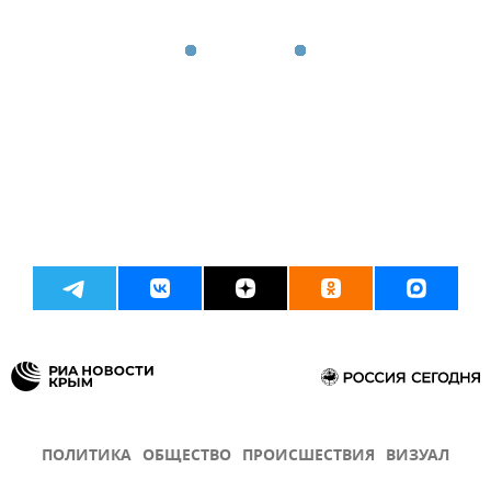
ПОЛИТИКА
ОБЩЕСТВО
ПРОИСШЕСТВИЯ
ВИЗУАЛ