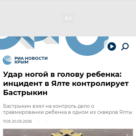
Удар ногой в голову ребенка:
инцидент в Ялте контролирует
Бастрыкин
Бастрыкин взял на контроль дело о
травмировании ребенка в одном из скверов Ялты
11:05 20.05.2026