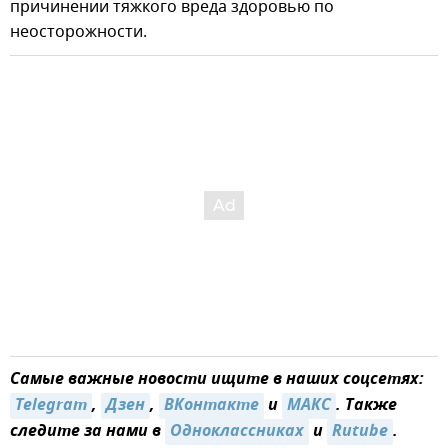
причинении тяжкого вреда здоровью по
неосторожности.
Самые важные новости ищите в наших соцсетях:
Telegram
,
Дзен
,
ВКонтакте
и
MAКС
. Также
следите за нами в
Одноклассниках
и
Rutube
.