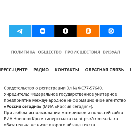
ПОЛИТИКА
ОБЩЕСТВО
ПРОИСШЕСТВИЯ
ВИЗУАЛ
ПРЕСС-ЦЕНТР
РАДИО
КОНТАКТЫ
ОБРАТНАЯ СВЯЗЬ
Свидетельство о регистрации Эл № ФС77-57640.
Учредитель: Федеральное государственное унитарное
предприятие Международное информационное агентство
«Россия сегодня»
(МИА «Россия сегодня»).
При любом использовании материалов и новостей сайта
РИА Новости Крым гиперссылка на https://crimea.ria.ru
обязательна не ниже второго абзаца текста.