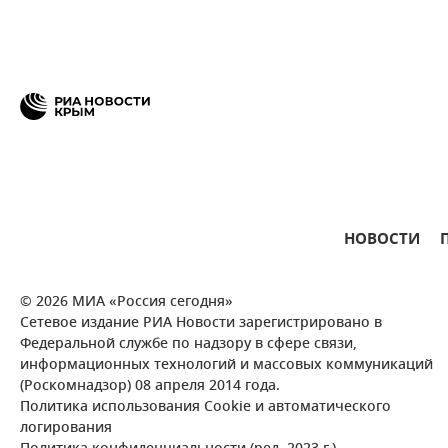
НОВОСТИ
© 2026 МИА «Россия сегодня»
Сетевое издание РИА Новости зарегистрировано в
Федеральной службе по надзору в сфере связи,
информационных технологий и массовых коммуникаций
(Роскомнадзор) 08 апреля 2014 года.
Политика использования Cookie и автоматического
логирования