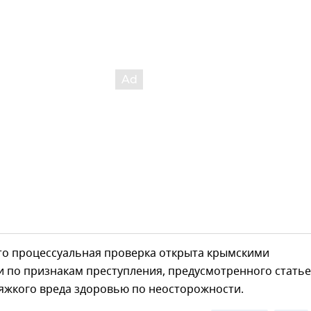
что процессуальная проверка открыта крымскими
 по признакам преступления, предусмотренного статье
яжкого вреда здоровью по неосторожности.