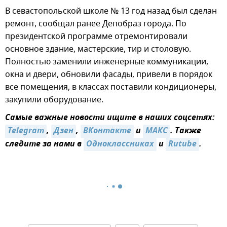
В севастопольской школе № 13 год назад был сделан
ремонт, сообщал ранее Депобраз города. По
президентской программе отремонтировали
основное здание, мастерские, тир и столовую.
Полностью заменили инженерные коммуникации,
окна и двери, обновили фасады, привели в порядок
все помещения, в классах поставили кондиционеры,
закупили оборудование.
Самые важные новости ищите в наших соцсетях:
Telegram
,
Дзен
,
ВКонтакте
и
MAКС
. Также
следите за нами в
Одноклассниках
и
Rutube
.