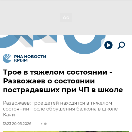
Трое в тяжелом состоянии -
Развожаев о состоянии
пострадавших при ЧП в школе
Развожаев: трое детей находятся в тяжелом
состоянии после обрушения балкона в школе
Качи
12:23 20.05.2026