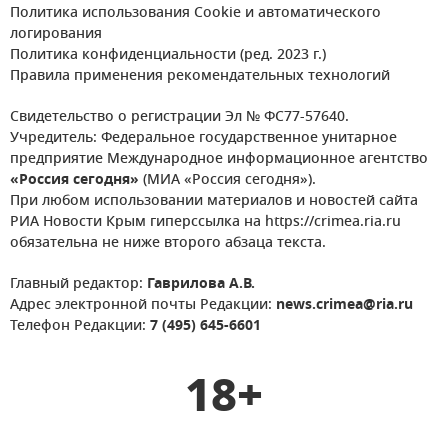
Политика использования Cookie и автоматического
логирования
Политика конфиденциальности (ред. 2023 г.)
Правила применения рекомендательных технологий
Свидетельство о регистрации Эл № ФС77-57640.
Учредитель: Федеральное государственное унитарное
предприятие Международное информационное агентство
«Россия сегодня»
(МИА «Россия сегодня»).
При любом использовании материалов и новостей сайта
РИА Новости Крым гиперссылка на https://crimea.ria.ru
обязательна не ниже второго абзаца текста.
Главный редактор:
Гаврилова А.В.
Адрес электронной почты Редакции:
news.crimea@ria.ru
Телефон Редакции:
7 (495) 645-6601
18+