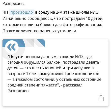
Развожаев.
ЧП
произошло
в среду на 2-м этаже школы №13.
Изначально сообщалось, что пострадали 10 детей,
которые вышли на балкон для фотографирования.
Позже количество раненых уточнили.
"По уточненным данным, в школе №13, где
сегодня обрушился балкон, пострадали девять
детей — это шесть юношей и три девушки в
возрасте 17 лет, выпускники. Трое школьников
— в тяжелом состоянии, у остальных состояние
средней степени тяжести", - рассказал
Развожаев.