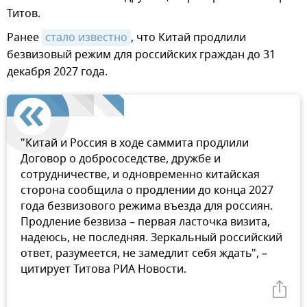
Титов.
Ранее
стало известно
, что Китай продлили
безвизовый режим для российских граждан до 31
декабря 2027 года.
"Китай и Россия в ходе саммита продлили
Договор о добрососедстве, дружбе и
сотрудничестве, и одновременно китайская
сторона сообщила о продлении до конца 2027
года безвизового режима въезда для россиян.
Продление безвиза – первая ласточка визита,
надеюсь, не последняя. Зеркальный российский
ответ, разумеется, не замедлит себя ждать", –
цитирует Титова РИА Новости.