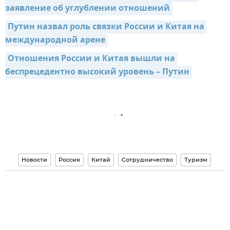
заявление об углублении отношений
Путин назвал роль связки России и Китая на 
международной арене
Отношения России и Китая вышли на 
беспрецедентно высокий уровень – Путин
Новости
Россия
Китай
Сотрудничество
Туризм