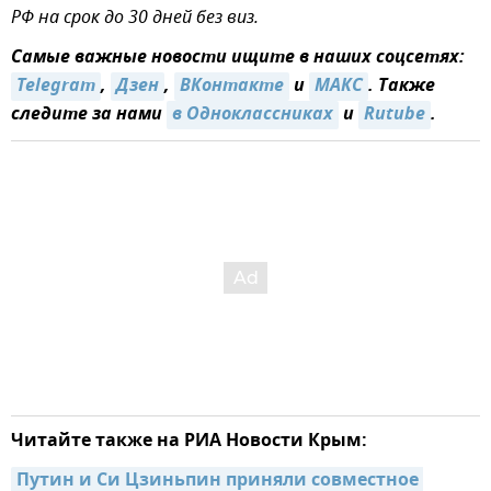
РФ на срок до 30 дней без виз.
Самые важные новости ищите в наших соцсетях:
Telegram
,
Дзен
,
ВКонтакте
и
МАКС
. Также
следите за нами
в Одноклассниках
и
Rutube
.
Читайте также на РИА Новости Крым:
Путин и Си Цзиньпин приняли совместное 