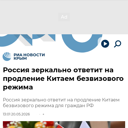
Россия зеркально ответит на
продление Китаем безвизового
режима
Россия зеркально ответит на продление Китаем
безвизового режима для граждан РФ
13:01 20.05.2026