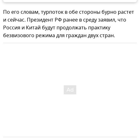
По его словам, турпоток в обе стороны бурно растет
и сейчас. Президент РФ ранее в среду заявил, что
Россия и Китай будут продолжать практику
безвизового режима для граждан двух стран.