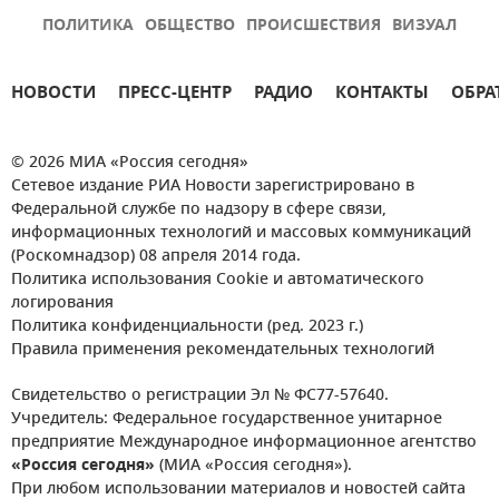
ПОЛИТИКА
ОБЩЕСТВО
ПРОИСШЕСТВИЯ
ВИЗУАЛ
НОВОСТИ
ПРЕСС-ЦЕНТР
РАДИО
КОНТАКТЫ
ОБРА
© 2026 МИА «Россия сегодня»
Сетевое издание РИА Новости зарегистрировано в
Федеральной службе по надзору в сфере связи,
информационных технологий и массовых коммуникаций
(Роскомнадзор) 08 апреля 2014 года.
Политика использования Cookie и автоматического
логирования
Политика конфиденциальности (ред. 2023 г.)
Правила применения рекомендательных технологий
Свидетельство о регистрации Эл № ФС77-57640.
Учредитель: Федеральное государственное унитарное
предприятие Международное информационное агентство
«Россия сегодня»
(МИА «Россия сегодня»).
При любом использовании материалов и новостей сайта