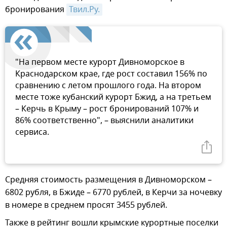
бронирования
Твил.Ру.
"На первом месте курорт Дивноморское в
Краснодарском крае, где рост составил 156% по
сравнению с летом прошлого года. На втором
месте тоже кубанский курорт Бжид, а на третьем
– Керчь в Крыму – рост бронирований 107% и
86% соответственно", – выяснили аналитики
сервиса.
Средняя стоимость размещения в Дивноморском –
6802 рубля, в Бжиде – 6770 рублей, в Керчи за ночевку
в номере в среднем просят 3455 рублей.
Также в рейтинг вошли крымские курортные поселки