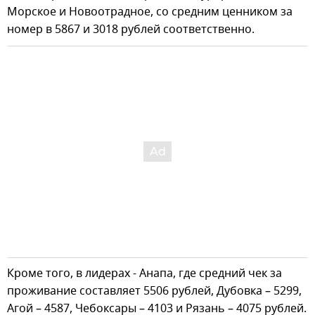
Морское и Новоотрадное, со средним ценником за
номер в 5867 и 3018 рублей соответственно.
Кроме того, в лидерах - Анапа, где средний чек за
проживание составляет 5506 рублей, Дубовка – 5299,
Агой – 4587, Чебоксары – 4103 и Рязань – 4075 рублей.