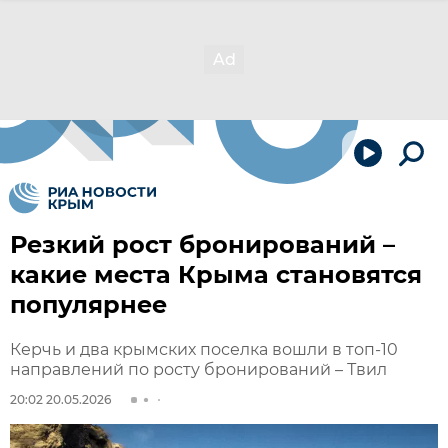
Резкий рост бронирований –
какие места Крыма становятся
популярнее
Керчь и два крымских поселка вошли в топ-10
направлений по росту бронирований – Твил
20:02 20.05.2026