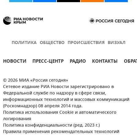
ПОЛИТИКА
ОБЩЕСТВО
ПРОИСШЕСТВИЯ
ВИЗУАЛ
НОВОСТИ
ПРЕСС-ЦЕНТР
РАДИО
КОНТАКТЫ
ОБРА
© 2026 МИА «Россия сегодня»
Сетевое издание РИА Новости зарегистрировано в
Федеральной службе по надзору в сфере связи,
информационных технологий и массовых коммуникаций
(Роскомнадзор) 08 апреля 2014 года.
Политика использования Cookie и автоматического
логирования
Политика конфиденциальности (ред. 2023 г.)
Правила применения рекомендательных технологий