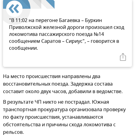
"В 11:02 на перегоне Багаевка – Буркин
Приволжской железной дороги произошел сход
локомотива пассажирского поезда №14
сообщением Саратов – Сириус", – говорится в
сообщении.
На место происшествия направлены два
восстановительных поезда. Задержка состава
составит около двух часов, добавили в ведомстве.
В результате ЧП никто не пострадал. Южная
транспортная прокуратура организовала проверку
по факту происшествия, устанавливаются
обстоятельства и причины схода локомотива с
рельсов.