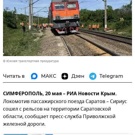
© Южная транспортная прокуратура
Читать в
МАКС
Дзен
Telegram
СИМФЕРОПОЛЬ, 20 мая – РИА Новости Крым.
Локомотив пассажирского поезда Саратов – Сириус
сошел с рельсов на территории Саратовской
области, сообщает пресс-служба Приволжской
железной дороги.