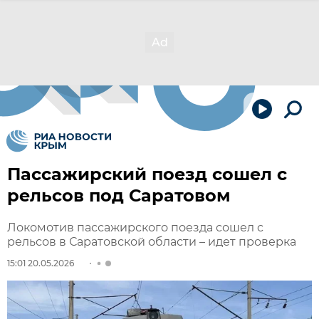
Пассажирский поезд сошел с
рельсов под Саратовом
Локомотив пассажирского поезда сошел с
рельсов в Саратовской области – идет проверка
15:01 20.05.2026