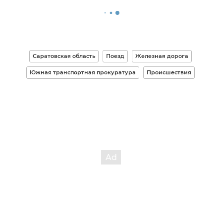
Саратовская область
Поезд
Железная дорога
Южная транспортная прокуратура
Происшествия