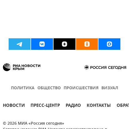
ПОЛИТИКА
ОБЩЕСТВО
ПРОИСШЕСТВИЯ
ВИЗУАЛ
НОВОСТИ
ПРЕСС-ЦЕНТР
РАДИО
КОНТАКТЫ
ОБРА
© 2026 МИА «Россия сегодня»