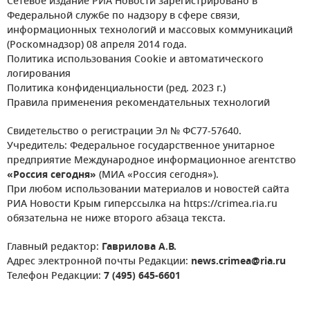
Сетевое издание РИА Новости зарегистрировано в
Федеральной службе по надзору в сфере связи,
информационных технологий и массовых коммуникаций
(Роскомнадзор) 08 апреля 2014 года.
Политика использования Cookie и автоматического
логирования
Политика конфиденциальности (ред. 2023 г.)
Правила применения рекомендательных технологий
Свидетельство о регистрации Эл № ФС77-57640.
Учредитель: Федеральное государственное унитарное
предприятие Международное информационное агентство
«Россия сегодня»
(МИА «Россия сегодня»).
При любом использовании материалов и новостей сайта
РИА Новости Крым гиперссылка на https://crimea.ria.ru
обязательна не ниже второго абзаца текста.
Главный редактор:
Гаврилова А.В.
Адрес электронной почты Редакции:
news.crimea@ria.ru
Телефон Редакции:
7 (495) 645-6601