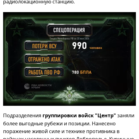
радиолокационную станцию.
Подразделения
группировки войск "Центр"
заняли
более выгодные рубежи и позиции. Нанесено
поражение живой силе и технике противника в