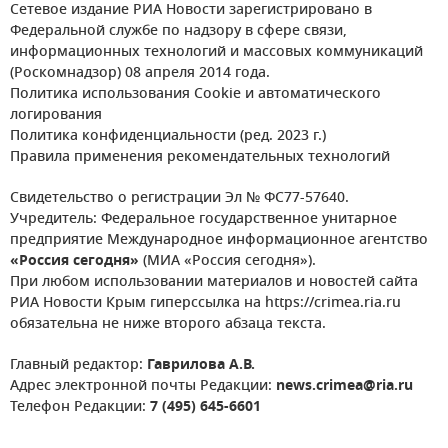
Сетевое издание РИА Новости зарегистрировано в
Федеральной службе по надзору в сфере связи,
информационных технологий и массовых коммуникаций
(Роскомнадзор) 08 апреля 2014 года.
Политика использования Cookie и автоматического
логирования
Политика конфиденциальности (ред. 2023 г.)
Правила применения рекомендательных технологий
Свидетельство о регистрации Эл № ФС77-57640.
Учредитель: Федеральное государственное унитарное
предприятие Международное информационное агентство
«Россия сегодня»
(МИА «Россия сегодня»).
При любом использовании материалов и новостей сайта
РИА Новости Крым гиперссылка на https://crimea.ria.ru
обязательна не ниже второго абзаца текста.
Главный редактор:
Гаврилова А.В.
Адрес электронной почты Редакции:
news.crimea@ria.ru
Телефон Редакции:
7 (495) 645-6601