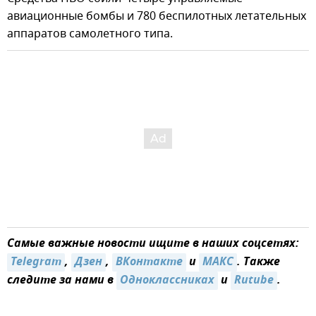
авиационные бомбы и 780 беспилотных летательных
аппаратов самолетного типа.
Самые важные новости ищите в наших соцсетях:
Telegram
,
Дзен
,
ВКонтакте
и
MAКС
. Также
следите за нами в
Одноклассниках
и
Rutube
.