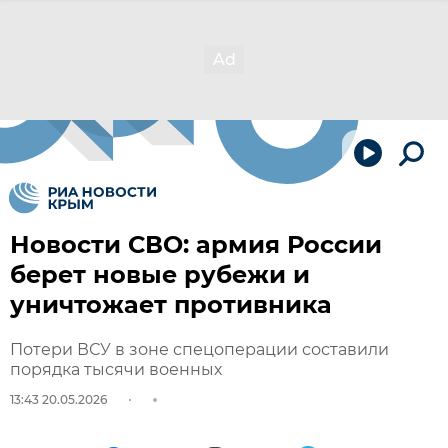
Новости СВО: армия России
берет новые рубежи и
уничтожает противника
Потери ВСУ в зоне спецоперации составили
порядка тысячи военных
13:43 20.05.2026