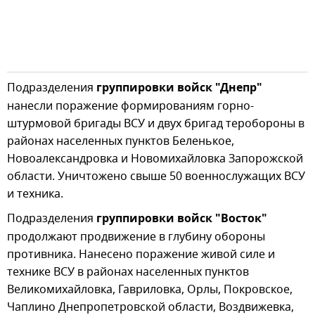
Подразделения
группировки войск "Днепр"
нанесли поражение формированиям горно-
штурмовой бригады ВСУ и двух бригад теробороны в
районах населенных пунктов Беленькое,
Новоалександровка и Новомихайловка Запорожской
области. Уничтожено свыше 50 военнослужащих ВСУ
и техника.
Подразделения
группировки войск "Восток"
продолжают продвижение в глубину обороны
противника. Нанесено поражение живой силе и
технике ВСУ в районах населенных пунктов
Великомихайловка, Гавриловка, Орлы, Покровское,
Чаплино Днепропетровской области, Воздвижевка,