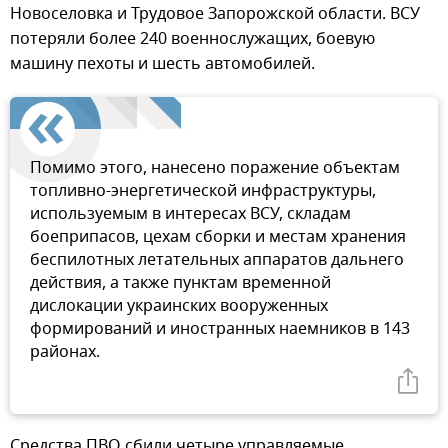
Новоселовка и Трудовое Запорожской области. ВСУ
потеряли более 240 военнослужащих, боевую
машину пехоты и шесть автомобилей.
Помимо этого, нанесено поражение объектам
топливно-энергетической инфраструктуры,
используемым в интересах ВСУ, складам
боеприпасов, цехам сборки и местам хранения
беспилотных летательных аппаратов дальнего
действия, а также пунктам временной
дислокации украинских вооруженных
формирований и иностранных наемников в 143
районах.
Средства ПВО сбили четыре управляемые