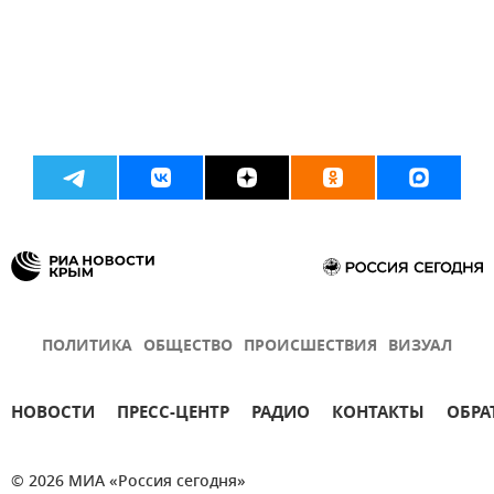
ПОЛИТИКА
ОБЩЕСТВО
ПРОИСШЕСТВИЯ
ВИЗУАЛ
НОВОСТИ
ПРЕСС-ЦЕНТР
РАДИО
КОНТАКТЫ
ОБРА
© 2026 МИА «Россия сегодня»