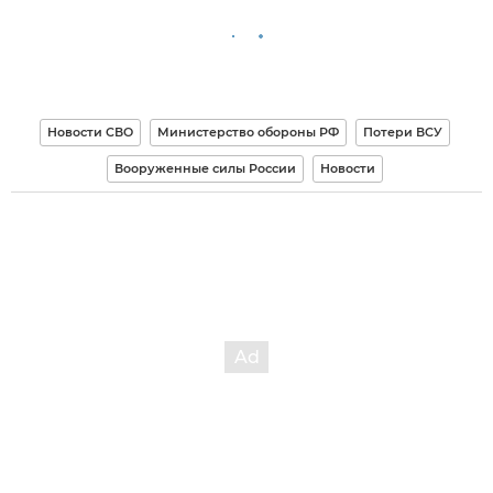
Новости СВО
Министерство обороны РФ
Потери ВСУ
Вооруженные силы России
Новости