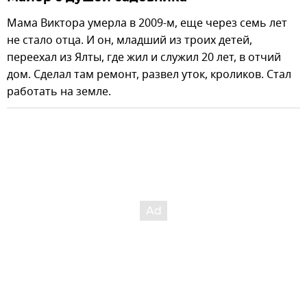
Мама Виктора умерла в 2009-м, еще через семь лет
не стало отца. И он, младший из троих детей,
переехал из Ялты, где жил и служил 20 лет, в отчий
дом. Сделал там ремонт, развел уток, кроликов. Стал
работать на земле.