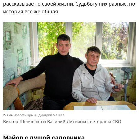
рассказывает о своей жизни. Судьбы у них разные, но
история все же общая.
© РИА Новости Крым . Дмитрий Макеев
Виктор Шевченко и Василий Литвинко, ветераны СВО
Майор с душой садовника