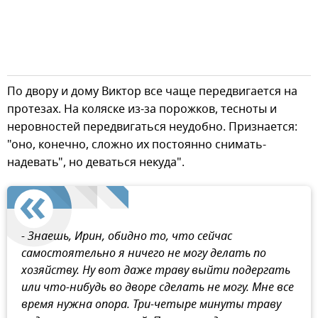
По двору и дому Виктор все чаще передвигается на
протезах. На коляске из-за порожков, тесноты и
неровностей передвигаться неудобно. Признается:
"оно, конечно, сложно их постоянно снимать-
надевать", но деваться некуда".
- Знаешь, Ирин, обидно то, что сейчас
самостоятельно я ничего не могу делать по
хозяйству. Ну вот даже траву выйти подергать
или что-нибудь во дворе сделать не могу. Мне все
время нужна опора. Три-четыре минуты траву