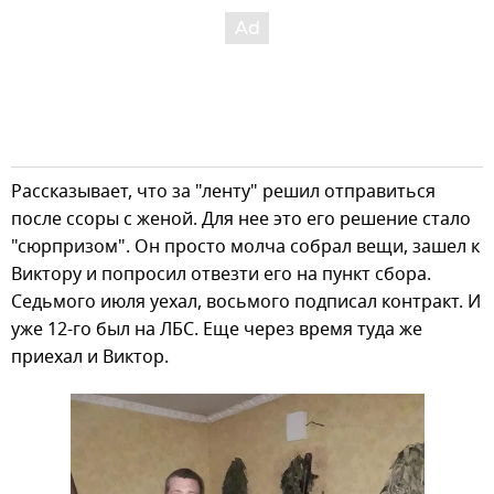
Рассказывает, что за "ленту" решил отправиться
после ссоры с женой. Для нее это его решение стало
"сюрпризом". Он просто молча собрал вещи, зашел к
Виктору и попросил отвезти его на пункт сбора.
Седьмого июля уехал, восьмого подписал контракт. И
уже 12-го был на ЛБС. Еще через время туда же
приехал и Виктор.