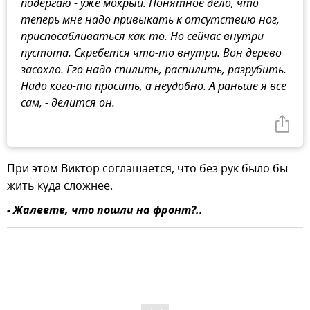
подергаю - уже мокрый. Понятное дело, что
теперь мне надо привыкать к отсутствию ног,
приспосабливаться как-то. Но сейчас внутри -
пустота. Скребется что-то внутри. Вон дерево
засохло. Его надо спилить, распилить, разрубить.
Надо кого-то просить, а неудобно. А раньше я все
сам, - делится он.
При этом Виктор соглашается, что без рук было бы
жить куда сложнее.
- Жалеете, что пошли на фронт?..