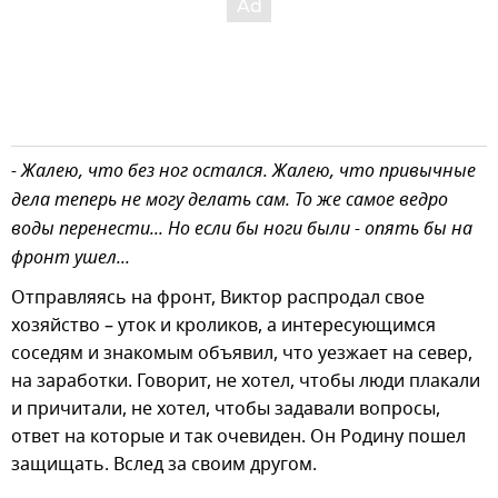
- Жалею, что без ног остался. Жалею, что привычные
дела теперь не могу делать сам. То же самое ведро
воды перенести... Но если бы ноги были - опять бы на
фронт ушел...
Отправляясь на фронт, Виктор распродал свое
хозяйство – уток и кроликов, а интересующимся
соседям и знакомым объявил, что уезжает на север,
на заработки. Говорит, не хотел, чтобы люди плакали
и причитали, не хотел, чтобы задавали вопросы,
ответ на которые и так очевиден. Он Родину пошел
защищать. Вслед за своим другом.