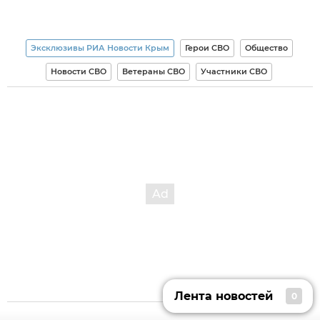
Эксклюзивы РИА Новости Крым
Герои СВО
Общество
Новости СВО
Ветераны СВО
Участники СВО
Лента новостей
0
Лента новостей