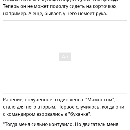
Теперь он не может подолгу сидеть на корточках,
например. А еще, бывает, у него немеет рука.
Ранение, полученное в один день с "Мамонтом",
стало для него вторым. Первое случилось, когда они
с командиром взорвались в "буханке".
"Тогда меня сильно контузило. Но двигатель меня