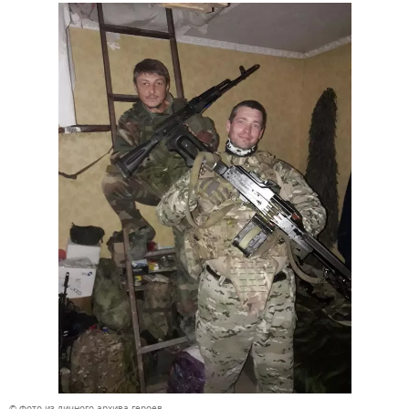
© Фото из личного архива героев