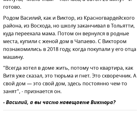
готово.
Родом Василий, как и Виктор, из Красногвардейского
района, из Восхода, но школу заканчивал в Тольятти,
куда переехала мама. Потом он вернулся в родные
места, купили с женой дом в Чапаево. С Виктором
познакомились в 2018 году, когда покупали у его отца
машину.
"Всегда хотел в доме жить, потому что квартира, как
Витя уже сказал, это тюрьма и гнет. Это скворечник. А
свой дом — это свой дом, здесь постоянно чем-то
занят", - признается он.
- Василий, а вы часто навещаете Виктора?