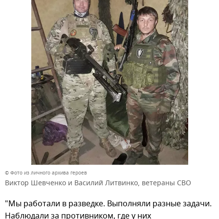
© Фото из личного архива героев
Виктор Шевченко и Василий Литвинко, ветераны СВО
"Мы работали в разведке. Выполняли разные задачи.
Наблюдали за противником, где у них