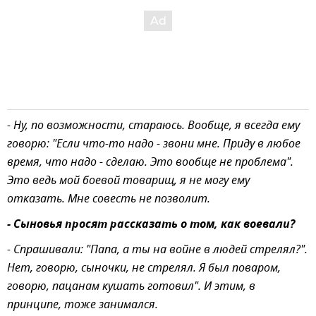
- Ну, по возможности, стараюсь. Вообще, я всегда ему
говорю: "Если что-то надо - звони мне. Приду в любое
время, что надо - сделаю. Это вообще не проблема".
Это ведь мой боевой товарищ, я не могу ему
отказать. Мне совесть не позволит.
- Сыновья просят рассказать о том, как воевали?
- Спрашивали: "Папа, а ты на войне в людей стрелял?".
Нет, говорю, сыночки, не стрелял. Я был поваром,
говорю, пацанам кушать готовил". И этим, в
принципе, тоже занимался.