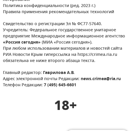
Политика конфиденциальности (ред. 2023 г.)
Правила применения рекомендательных технологий
Свидетельство о регистрации Эл № ФС77-57640.
Учредитель: Федеральное государственное унитарное
предприятие Международное информационное агентство
«Россия сегодня»
(МИА «Россия сегодня»).
При любом использовании материалов и новостей сайта
РИА Новости Крым гиперссылка на https://crimea.ria.ru
обязательна не ниже второго абзаца текста.
Главный редактор:
Гаврилова А.В.
Адрес электронной почты Редакции:
news.crimea@ria.ru
Телефон Редакции:
7 (495) 645-6601
18+