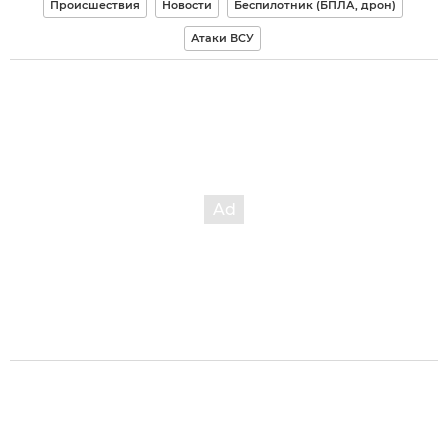
Происшествия
Новости
Беспилотник (БПЛА, дрон)
Атаки ВСУ