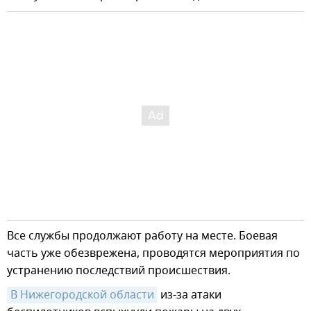
Все службы продолжают работу на месте. Боевая
часть уже обезврежена, проводятся мероприятия по
устранению последствий происшествия.
В Нижегородской области
из-за атаки