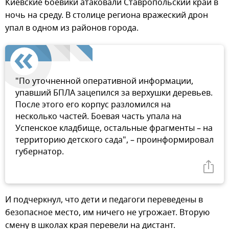
Киевские боевики атаковали Ставропольский край в
ночь на среду. В столице региона вражеский дрон
упал в одном из районов города.
"По уточненной оперативной информации,
упавший БПЛА зацепился за верхушки деревьев.
После этого его корпус разломился на
несколько частей. Боевая часть упала на
Успенское кладбище, остальные фрагменты – на
территорию детского сада", – проинформировал
губернатор.
И подчеркнул, что дети и педагоги переведены в
безопасное место, им ничего не угрожает. Вторую
смену в школах края перевели на дистант.