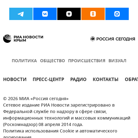
ПОЛИТИКА
ОБЩЕСТВО
ПРОИСШЕСТВИЯ
ВИЗУАЛ
НОВОСТИ
ПРЕСС-ЦЕНТР
РАДИО
КОНТАКТЫ
ОБРА
© 2026 МИА «Россия сегодня»
Сетевое издание РИА Новости зарегистрировано в
Федеральной службе по надзору в сфере связи,
информационных технологий и массовых коммуникаций
(Роскомнадзор) 08 апреля 2014 года.
Политика использования Cookie и автоматического
логирования