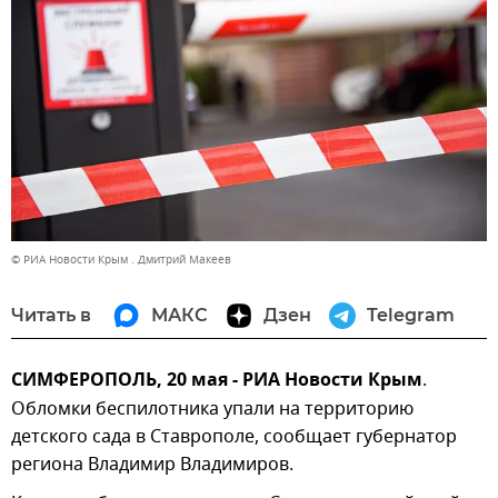
© РИА Новости Крым . Дмитрий Макеев
Читать в
МАКС
Дзен
Telegram
СИМФЕРОПОЛЬ, 20 мая - РИА Новости Крым
.
Обломки беспилотника упали на территорию
детского сада в Ставрополе, сообщает губернатор
региона Владимир Владимиров.