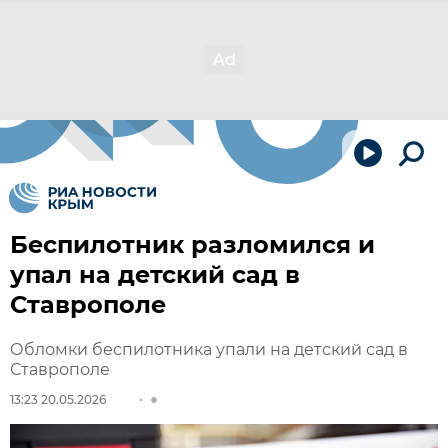
Беспилотник разломился и
упал на детский сад в
Ставрополе
Обломки беспилотника упали на детский сад в
Ставрополе
13:23 20.05.2026