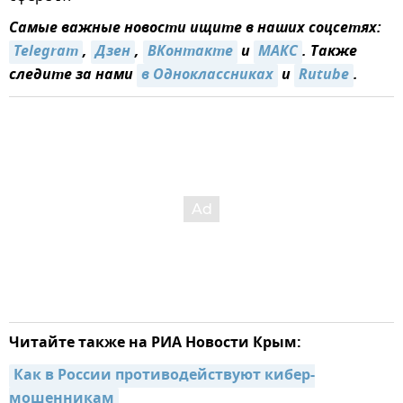
Самые важные новости ищите в наших соцсетях:
Telegram
,
Дзен
,
ВКонтакте
и
МАКС
. Также
следите за нами
в Одноклассниках
и
Rutube
.
Читайте также на РИА Новости Крым:
Как в России противодействуют кибер-
мошенникам