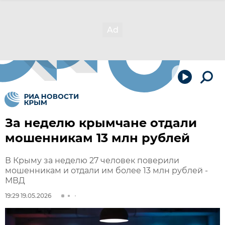
За неделю крымчане отдали
мошенникам 13 млн рублей
В Крыму за неделю 27 человек поверили
мошенникам и отдали им более 13 млн рублей -
МВД
19:29 19.05.2026