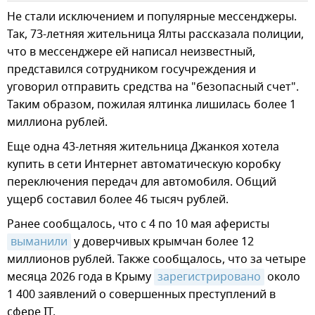
Не стали исключением и популярные мессенджеры.
Так, 73-летняя жительница Ялты рассказала полиции,
что в мессенджере ей написал неизвестный,
представился сотрудником госучреждения и
уговорил отправить средства на "безопасный счет".
Таким образом, пожилая ялтинка лишилась более 1
миллиона рублей.
Еще одна 43-летняя жительница Джанкоя хотела
купить в сети Интернет автоматическую коробку
переключения передач для автомобиля. Общий
ущерб составил более 46 тысяч рублей.
Ранее сообщалось, что с 4 по 10 мая аферисты
выманили
у доверчивых крымчан более 12
миллионов рублей. Также сообщалось, что за четыре
месяца 2026 года в Крыму
зарегистрировано
около
1 400 заявлений о совершенных преступлений в
сфере IT.