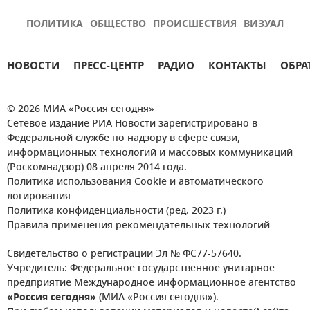
ПОЛИТИКА
ОБЩЕСТВО
ПРОИСШЕСТВИЯ
ВИЗУАЛ
НОВОСТИ
ПРЕСС-ЦЕНТР
РАДИО
КОНТАКТЫ
ОБРА
© 2026 МИА «Россия сегодня»
Сетевое издание РИА Новости зарегистрировано в
Федеральной службе по надзору в сфере связи,
информационных технологий и массовых коммуникаций
(Роскомнадзор) 08 апреля 2014 года.
Политика использования Cookie и автоматического
логирования
Политика конфиденциальности (ред. 2023 г.)
Правила применения рекомендательных технологий
Свидетельство о регистрации Эл № ФС77-57640.
Учредитель: Федеральное государственное унитарное
предприятие Международное информационное агентство
«Россия сегодня»
(МИА «Россия сегодня»).