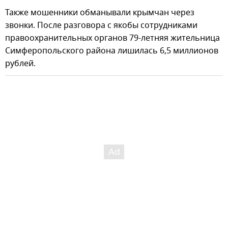
Также мошенники обманывали крымчан через
звонки. После разговора с якобы сотрудниками
правоохранительных органов 79-летняя жительница
Симферопольского района лишилась 6,5 миллионов
рублей.