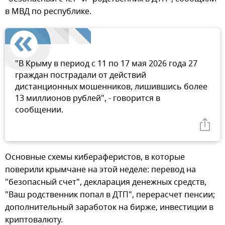
в МВД по республике.
"В Крыму в период с 11 по 17 мая 2026 года 27
граждан пострадали от действий
дистанционных мошенников, лишившись более
13 миллионов рублей", - говорится в
сообщении.
Основные схемы кибераферистов, в которые
поверили крымчане на этой неделе: перевод на
"безопасный счет", декларация денежных средств,
"Ваш родственник попал в ДТП", перерасчет пенсии;
дополнительный заработок на бирже, инвестиции в
криптовалюту.