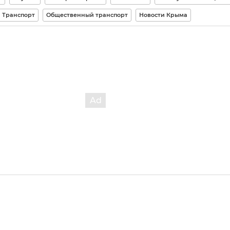
Транспорт
Общественный транспорт
Новости Крыма