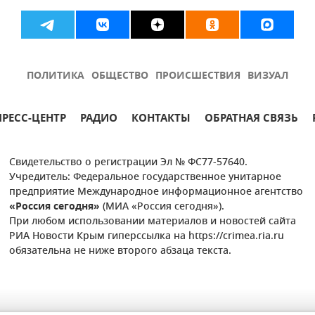
ПОЛИТИКА
ОБЩЕСТВО
ПРОИСШЕСТВИЯ
ВИЗУАЛ
ПРЕСС-ЦЕНТР
РАДИО
КОНТАКТЫ
ОБРАТНАЯ СВЯЗЬ
Свидетельство о регистрации Эл № ФС77-57640.
Учредитель: Федеральное государственное унитарное
предприятие Международное информационное агентство
«Россия сегодня»
(МИА «Россия сегодня»).
При любом использовании материалов и новостей сайта
РИА Новости Крым гиперссылка на https://crimea.ria.ru
обязательна не ниже второго абзаца текста.