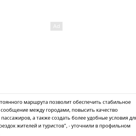
стоянного маршрута позволит обеспечить стабильное
 сообщение между городами, повысить качество
пассажиров, а также создать более удобные условия дл
ездок жителей и туристов", - уточнили в профильном
.