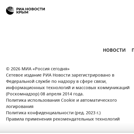
НОВОСТИ
© 2026 МИА «Россия сегодня»
Сетевое издание РИА Новости зарегистрировано в
Федеральной службе по надзору в сфере связи,
информационных технологий и массовых коммуникаций
(Роскомнадзор) 08 апреля 2014 года.
Политика использования Cookie и автоматического
логирования
Политика конфиденциальности (ред. 2023 г.)
Правила применения рекомендательных технологий