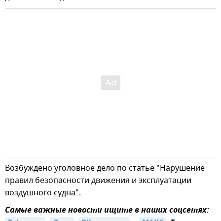
Возбуждено уголовное дело по статье "Нарушение
правил безопасности движения и эксплуатации
воздушного судна".
Самые важные новости ищите в наших соцсетях: