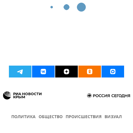
ПОЛИТИКА
ОБЩЕСТВО
ПРОИСШЕСТВИЯ
ВИЗУАЛ