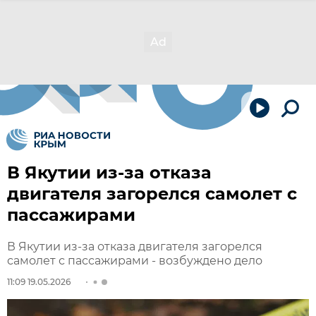
В Якутии из-за отказа
двигателя загорелся самолет с
пассажирами
В Якутии из-за отказа двигателя загорелся
самолет с пассажирами - возбуждено дело
11:09 19.05.2026