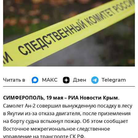
Читать в
МАКС
Дзен
Telegram
СИМФЕРОПОЛЬ, 19 мая – РИА Новости Крым.
Самолет Ан-2 совершил вынужденную посадку в лесу
в Якутии из-за отказа двигателя, после приземления
на борту судна вспыхнул пожар. Об этом сообщает
Восточное межрегиональное следственное
управление на транспорте СК РФ.