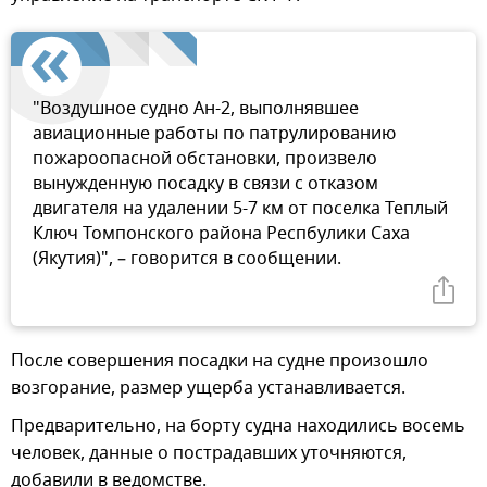
"Воздушное судно Ан-2, выполнявшее
авиационные работы по патрулированию
пожароопасной обстановки, произвело
вынужденную посадку в связи с отказом
двигателя на удалении 5-7 км от поселка Теплый
Ключ Томпонского района Респбулики Саха
(Якутия)", – говорится в сообщении.
После совершения посадки на судне произошло
возгорание, размер ущерба устанавливается.
Предварительно, на борту судна находились восемь
человек, данные о пострадавших уточняются,
добавили в ведомстве.