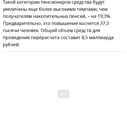
Такой категории пенсионеров средства будут
увеличены еще более высокими темпами, чем
получателям накопительных пенсий, – на 19,3%.
Предварительно, это повышение коснется 37,3
тысячи человек. Общий объем средств для
проведения перерасчета составит 8,5 миллиарда
рублей.