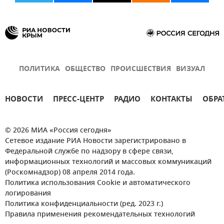
ПОЛИТИКА
ОБЩЕСТВО
ПРОИСШЕСТВИЯ
ВИЗУАЛ
НОВОСТИ
ПРЕСС-ЦЕНТР
РАДИО
КОНТАКТЫ
ОБРА
© 2026 МИА «Россия сегодня»
Сетевое издание РИА Новости зарегистрировано в
Федеральной службе по надзору в сфере связи,
информационных технологий и массовых коммуникаций
(Роскомнадзор) 08 апреля 2014 года.
Политика использования Cookie и автоматического
логирования
Политика конфиденциальности (ред. 2023 г.)
Правила применения рекомендательных технологий