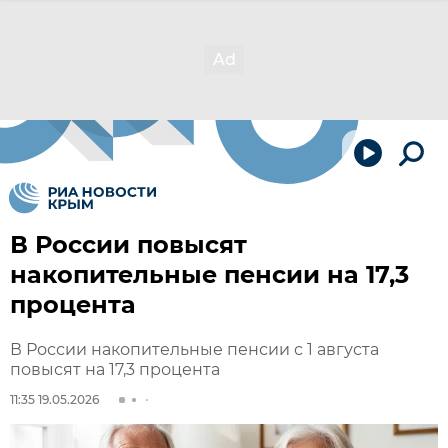
В России повысят
накопительные пенсии на 17,3
процента
В России накопительные пенсии с 1 августа
повысят на 17,3 процента
11:35 19.05.2026