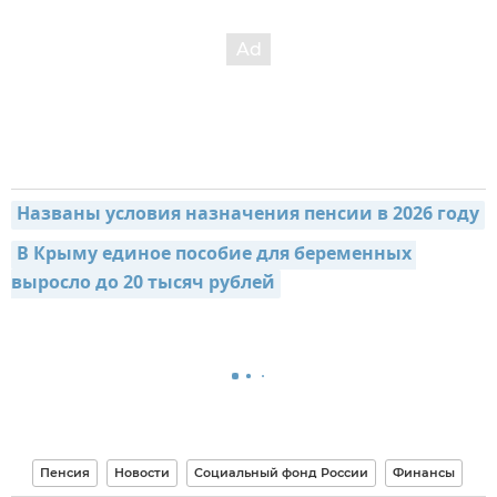
Названы условия назначения пенсии в 2026 году
В Крыму единое пособие для беременных 
выросло до 20 тысяч рублей
Пенсия
Новости
Социальный фонд России
Финансы