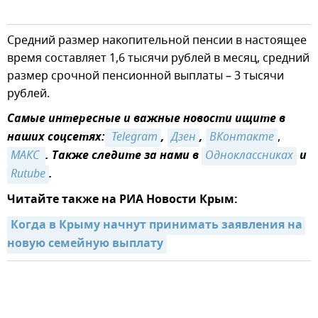
Средний размер накопительной пенсии в настоящее
время составляет 1,6 тысячи рублей в месяц, средний
размер срочной пенсионной выплаты – 3 тысячи
рублей.
Самые интересные и важные новости ищите в
наших соцсетях:
 Telegram
,
Дзен
,
ВКонтакте
,
MАКС 
. Также следите за нами в
Одноклассниках
и
Rutube
.
Читайте также на РИА Новости Крым:
Когда в Крыму начнут принимать заявления на 
новую семейную выплату