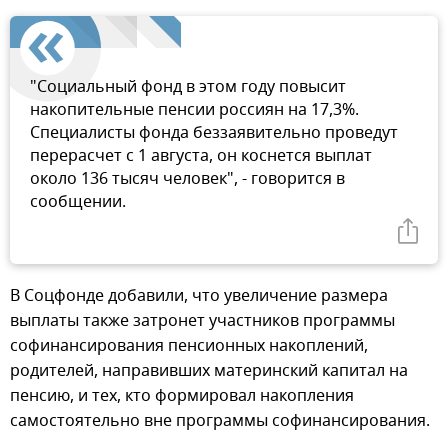
"Социальный фонд в этом году повысит
накопительные пенсии россиян на 17,3%.
Специалисты фонда беззаявительно проведут
перерасчет с 1 августа, он коснется выплат
около 136 тысяч человек", - говорится в
сообщении.
В Соцфонде добавили, что увеличение размера
выплаты также затронет участников программы
софинансирования пенсионных накоплений,
родителей, направивших материнский капитал на
пенсию, и тех, кто формировал накопления
самостоятельно вне программы софинансирования.