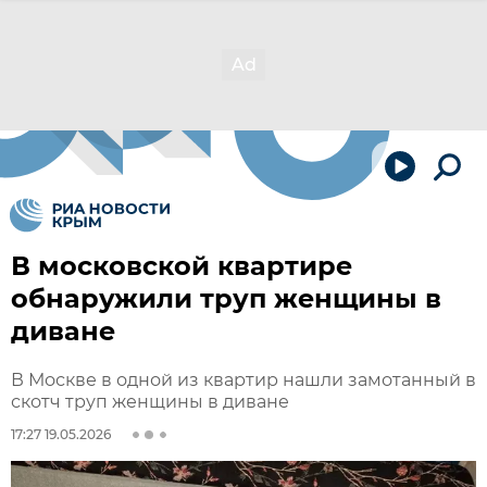
В московской квартире
обнаружили труп женщины в
диване
В Москве в одной из квартир нашли замотанный в
скотч труп женщины в диване
17:27 19.05.2026