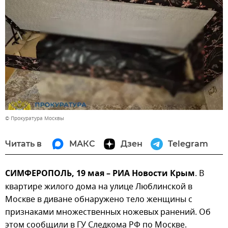
© Прокуратура Москвы
Читать в
МАКС
Дзен
Telegram
СИМФЕРОПОЛЬ, 19 мая – РИА Новости Крым
. В
квартире жилого дома на улице Люблинской в
Москве в диване обнаружено тело женщины с
признаками множественных ножевых ранений. Об
этом сообщили в ГУ Следкома РФ по Москве.