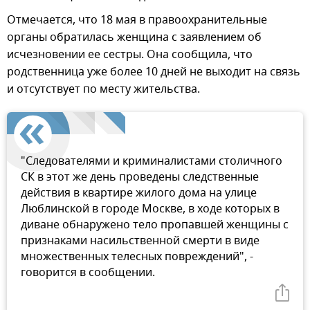
Отмечается, что 18 мая в правоохранительные
органы обратилась женщина с заявлением об
исчезновении ее сестры. Она сообщила, что
родственница уже более 10 дней не выходит на связь
и отсутствует по месту жительства.
"Следователями и криминалистами столичного
СК в этот же день проведены следственные
действия в квартире жилого дома на улице
Люблинской в городе Москве, в ходе которых в
диване обнаружено тело пропавшей женщины с
признаками насильственной смерти в виде
множественных телесных повреждений", -
говорится в сообщении.