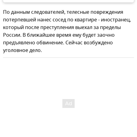
По данным следователей, телесные повреждения
потерпевшей нанес сосед по квартире - иностранец,
который после преступления выехал за пределы
России. В ближайшее время ему будет заочно
предъявлено обвинение. Сейчас возбуждено
уголовное дело.