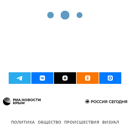
ПОЛИТИКА
ОБЩЕСТВО
ПРОИСШЕСТВИЯ
ВИЗУАЛ