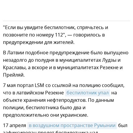
"Если вы увидите беспилотник, спрячьтесь и
позвоните по номеру 112", — говорилось в
предупреждении для жителей.
В Латвии подобное предупреждение было выпущено
незадолго до полудня в муниципалитетах Лудзы и
Краславы, а вскоре и в муниципалитетах Резекне и
Прейляй.
7 мая портал LSM со ссылкой на полицию сообщил,
что в латвийском Резекне
беспилотник упал
на
объекте хранения нефтепродуктов. По данным
полиции, беспилотника было два и
предположительно они украинские.
17 апреля
в воздушном пространстве Румынии
был