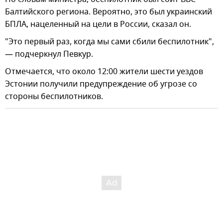
Балтийского региона. Вероятно, это был украинский
БПЛА, нацеленный на цели в России, сказал он.
"Это первый раз, когда мы сами сбили беспилотник",
— подчеркнул Певкур.
Отмечается, что около 12:00 жители шести уездов
Эстонии получили предупреждение об угрозе со
стороны беспилотников.