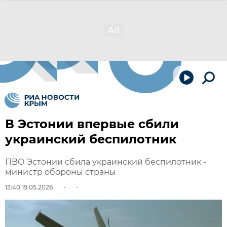
В Эстонии впервые сбили
украинский беспилотник
ПВО Эстонии сбила украинский беспилотник -
министр обороны страны
13:40 19.05.2026