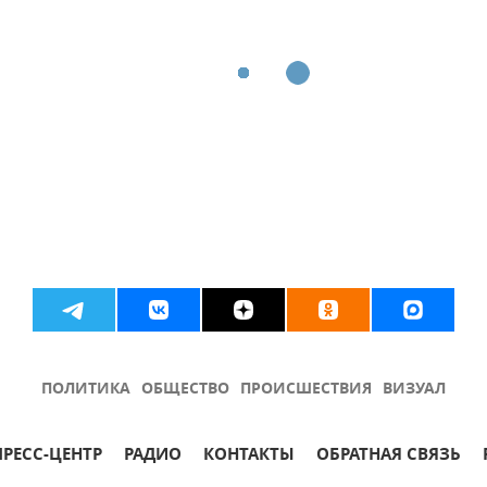
ПОЛИТИКА
ОБЩЕСТВО
ПРОИСШЕСТВИЯ
ВИЗУАЛ
ПРЕСС-ЦЕНТР
РАДИО
КОНТАКТЫ
ОБРАТНАЯ СВЯЗЬ