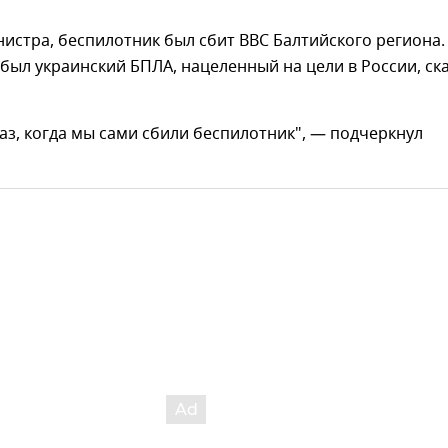
истра, беспилотник был сбит ВВС Балтийского региона.
 был украинский БПЛА, нацеленный на цели в России, ск
аз, когда мы сами сбили беспилотник", — подчеркнул