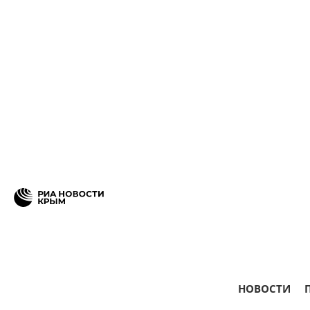
НОВОСТИ