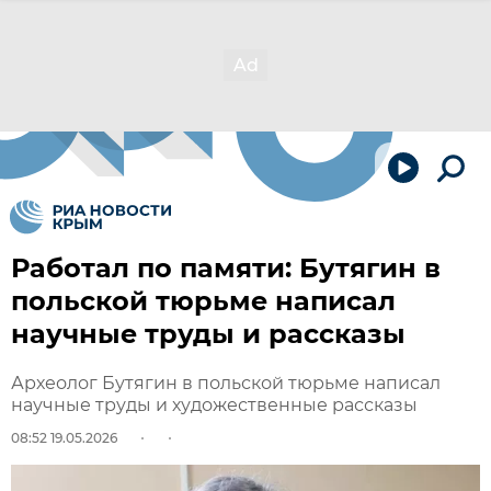
Работал по памяти: Бутягин в
польской тюрьме написал
научные труды и рассказы
Археолог Бутягин в польской тюрьме написал
научные труды и художественные рассказы
08:52 19.05.2026