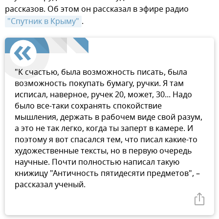
рассказов. Об этом он рассказал в эфире радио
"Спутник в Крыму"
.
"К счастью, была возможность писать, была
возможность покупать бумагу, ручки. Я там
исписал, наверное, ручек 20, может, 30... Надо
было все-таки сохранять спокойствие
мышления, держать в рабочем виде свой разум,
а это не так легко, когда ты заперт в камере. И
поэтому я вот спасался тем, что писал какие-то
художественные тексты, но в первую очередь
научные. Почти полностью написал такую
книжицу "Античность пятидесяти предметов", –
рассказал ученый.