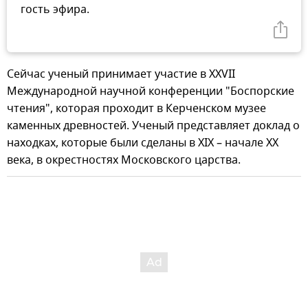
гость эфира.
Сейчас ученый принимает участие в XXVII
Международной научной конференции "Боспорские
чтения", которая проходит в Керченском музее
каменных древностей. Ученый представляет доклад о
находках, которые были сделаны в XIX – начале XX
века, в окрестностях Московского царства.