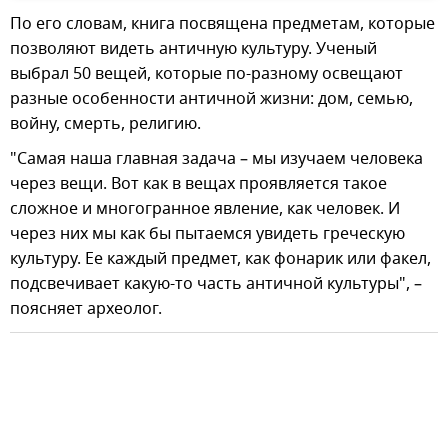
По его словам, книга посвящена предметам, которые
позволяют видеть античную культуру. Ученый
выбрал 50 вещей, которые по-разному освещают
разные особенности античной жизни: дом, семью,
войну, смерть, религию.
"Самая наша главная задача – мы изучаем человека
через вещи. Вот как в вещах проявляется такое
сложное и многогранное явление, как человек. И
через них мы как бы пытаемся увидеть греческую
культуру. Ее каждый предмет, как фонарик или факел,
подсвечивает какую-то часть античной культуры", –
поясняет археолог.