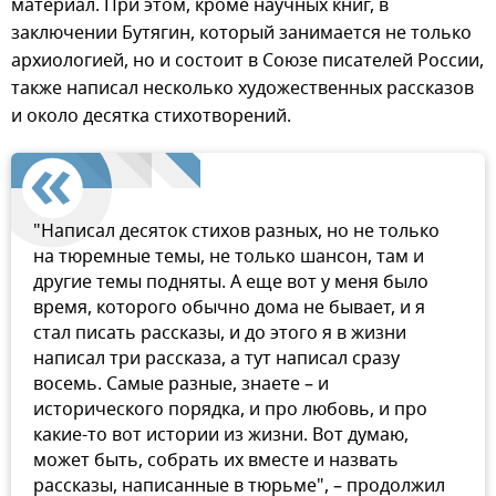
материал. При этом, кроме научных книг, в
заключении Бутягин, который занимается не только
архиологией, но и состоит в Союзе писателей России,
также написал несколько художественных рассказов
и около десятка стихотворений.
"Написал десяток стихов разных, но не только
на тюремные темы, не только шансон, там и
другие темы подняты. А еще вот у меня было
время, которого обычно дома не бывает, и я
стал писать рассказы, и до этого я в жизни
написал три рассказа, а тут написал сразу
восемь. Самые разные, знаете – и
исторического порядка, и про любовь, и про
какие-то вот истории из жизни. Вот думаю,
может быть, собрать их вместе и назвать
рассказы, написанные в тюрьме", – продолжил