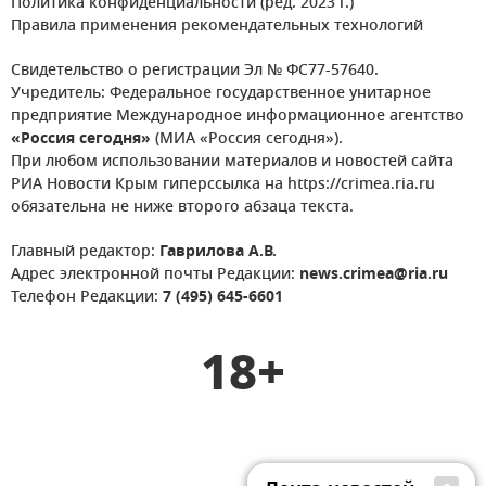
Политика конфиденциальности (ред. 2023 г.)
Правила применения рекомендательных технологий
Свидетельство о регистрации Эл № ФС77-57640.
Учредитель: Федеральное государственное унитарное
предприятие Международное информационное агентство
«Россия сегодня»
(МИА «Россия сегодня»).
При любом использовании материалов и новостей сайта
РИА Новости Крым гиперссылка на https://crimea.ria.ru
обязательна не ниже второго абзаца текста.
Главный редактор:
Гаврилова А.В.
Адрес электронной почты Редакции:
news.crimea@ria.ru
Телефон Редакции:
7 (495) 645-6601
18+