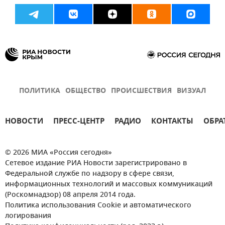
ПОЛИТИКА
ОБЩЕСТВО
ПРОИСШЕСТВИЯ
ВИЗУАЛ
НОВОСТИ
ПРЕСС-ЦЕНТР
РАДИО
КОНТАКТЫ
ОБРА
© 2026 МИА «Россия сегодня»
Сетевое издание РИА Новости зарегистрировано в
Федеральной службе по надзору в сфере связи,
информационных технологий и массовых коммуникаций
(Роскомнадзор) 08 апреля 2014 года.
Политика использования Cookie и автоматического
логирования