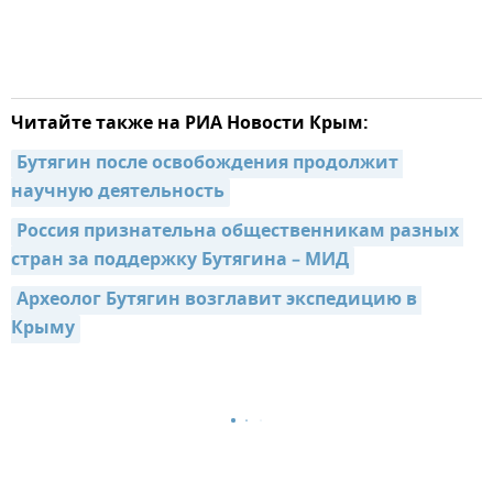
Читайте также на РИА Новости Крым:
Бутягин после освобождения продолжит 
научную деятельность
Россия признательна общественникам разных 
стран за поддержку Бутягина – МИД
Археолог Бутягин возглавит экспедицию в 
Крыму