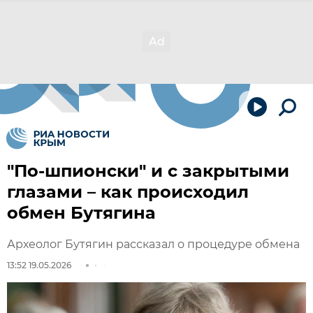
"По-шпионски" и с закрытыми
глазами – как происходил
обмен Бутягина
Археолог Бутягин рассказал о процедуре обмена
13:52 19.05.2026