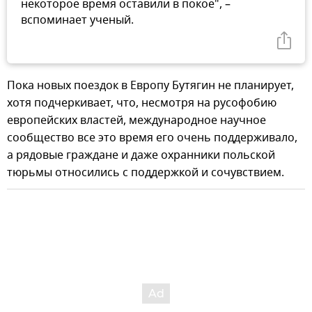
некоторое время оставили в покое", –
вспоминает ученый.
Пока новых поездок в Европу Бутягин не планирует,
хотя подчеркивает, что, несмотря на русофобию
европейских властей, международное научное
сообщество все это время его очень поддерживало,
а рядовые граждане и даже охранники польской
тюрьмы относились с поддержкой и сочувствием.