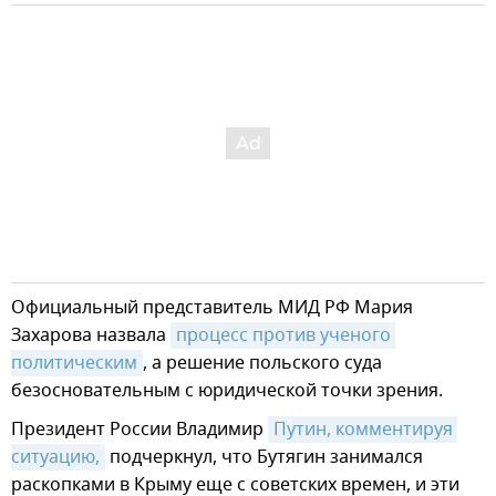
Официальный представитель МИД РФ Мария
Захарова назвала
процесс против ученого 
политическим
, а решение польского суда
безосновательным с юридической точки зрения.
Президент России Владимир
Путин, комментируя 
ситуацию,
подчеркнул, что Бутягин занимался
раскопками в Крыму еще с советских времен, и эти