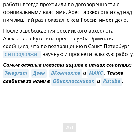
работы всегда проходили по договоренности с
официальными властями. Арест археолога и суд над
ним лишний раз показал, с кем Россия имеет дело.
После освобождения российского археолога
Александра Бутягина пресс-служба Эрмитажа
сообщила, что по возвращению в Санкт-Петербург
он продолжит
научную и просветительскую работу.
Самые важные новости ищите в наших соцсетях:
Telegram
,
Дзен
,
ВКонтакте
и
MAКС
. Также
следите за нами в
Одноклассниках
и
Rutube
.