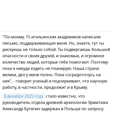
"По-моему, 15 итальянских академиков написали
письмо, поддерживающее меня. Но, знаете, тут ты
рискуешь не только собой. Ты подвергаешь большой
опасности и своих друзей, и знакомых, и огромное
количество людей, которые тебе помогают. Поэтому
пока я никуда ездить не планирую. Наша страна
велика, дел у меня полно. Пока сосредоточусь на
них", - говорит ученый и подчеркивает, что научную
работу, в частности, продолжит и в Крыму.
В декабре 2025 года
стало известно, что
руководитель отдела древней археологии Эрмитажа
Александр Бутягин задержан в Польше по запросу