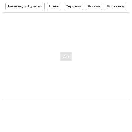
Александр Бутягин
Крым
Украина
Россия
Политика