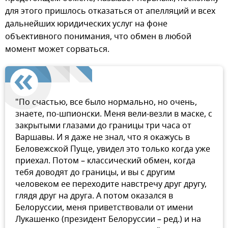
для этого пришлось отказаться от апелляций и всех
дальнейших юридических услуг на фоне
объективного понимания, что обмен в любой
момент может сорваться.
"По счастью, все было нормально, но очень,
знаете, по-шпионски. Меня вели-везли в маске, с
закрытыми глазами до границы три часа от
Варшавы. И я даже не знал, что я окажусь в
Беловежской Пуще, увидел это только когда уже
приехал. Потом – классический обмен, когда
тебя доводят до границы, и вы с другим
человеком ее переходите навстречу друг другу,
глядя друг на друга. А потом оказался в
Белоруссии, меня приветствовали от имени
Лукашенко (президент Белоруссии – ред.) и на