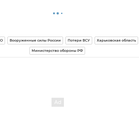
ВО
Вооруженные силы России
Потери ВСУ
Харьковская область
Министерство обороны РФ