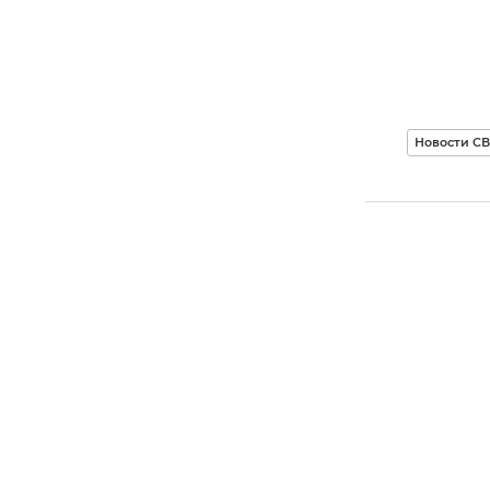
Новости С