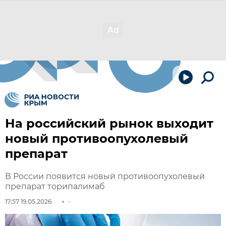
На российский рынок выходит
новый противоопухолевый
препарат
В России появится новый противоопухолевый
препарат торипалимаб
17:57 19.05.2026