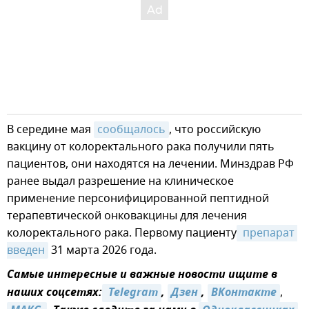
В середине мая
сообщалось
, что российскую
вакцину от колоректального рака получили пять
пациентов, они находятся на лечении. Минздрав РФ
ранее выдал разрешение на клиническое
применение персонифицированной пептидной
терапевтической онковакцины для лечения
колоректального рака. Первому пациенту
 препарат 
введен
31 марта 2026 года.
Самые интересные и важные новости ищите в
наших соцсетях:
 Telegram
,
Дзен
,
ВКонтакте
,