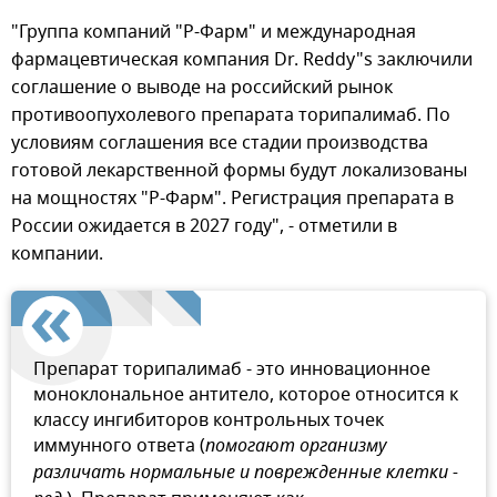
"Группа компаний "Р-Фарм" и международная
фармацевтическая компания Dr. Reddy"s заключили
соглашение о выводе на российский рынок
противоопухолевого препарата торипалимаб. По
условиям соглашения все стадии производства
готовой лекарственной формы будут локализованы
на мощностях "Р-Фарм". Регистрация препарата в
России ожидается в 2027 году", - отметили в
компании.
Препарат торипалимаб - это инновационное
моноклональное антитело, которое относится к
классу ингибиторов контрольных точек
иммунного ответа (
помогают организму
различать нормальные и поврежденные клетки -