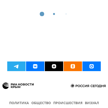
ПОЛИТИКА
ОБЩЕСТВО
ПРОИСШЕСТВИЯ
ВИЗУАЛ