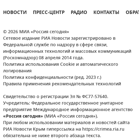
НОВОСТИ
ПРЕСС-ЦЕНТР
РАДИО
КОНТАКТЫ
ОБРА
© 2026 МИА «Россия сегодня»
Сетевое издание РИА Новости зарегистрировано в
Федеральной службе по надзору в сфере связи,
информационных технологий и массовых коммуникаций
(Роскомнадзор) 08 апреля 2014 года.
Политика использования Cookie и автоматического
логирования
Политика конфиденциальности (ред. 2023 г.)
Правила применения рекомендательных технологий
Свидетельство о регистрации Эл № ФС77-57640.
Учредитель: Федеральное государственное унитарное
предприятие Международное информационное агентство
«Россия сегодня»
(МИА «Россия сегодня»).
При любом использовании материалов и новостей сайта
РИА Новости Крым гиперссылка на https://crimea.ria.ru
обязательна не ниже второго абзаца текста.