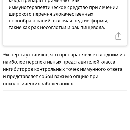
ред
.). Препарат применяют как
иммунотерапевтическое средство при лечении
широкого перечня злокачественных
новообразований, включая редкие формы,
такие как рак носоглотки и рак пищевода.
Эксперты уточняют, что препарат является одним из
наиболее перспективных представителей класса
ингибиторов контрольных точек иммунного ответа,
и представляет собой важную опцию при
онкологических заболеваниях.