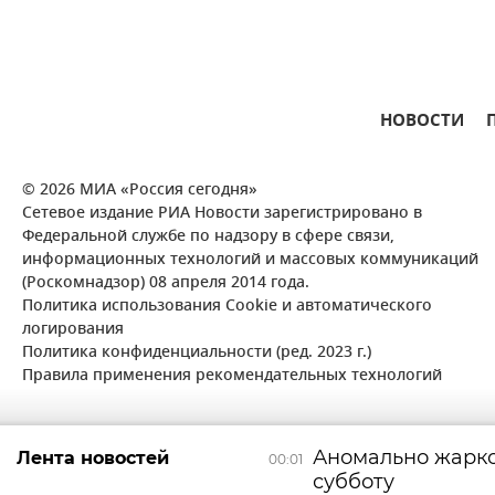
НОВОСТИ
© 2026 МИА «Россия сегодня»
Сетевое издание РИА Новости зарегистрировано в
Федеральной службе по надзору в сфере связи,
информационных технологий и массовых коммуникаций
(Роскомнадзор) 08 апреля 2014 года.
Политика использования Cookie и автоматического
логирования
Политика конфиденциальности (ред. 2023 г.)
Правила применения рекомендательных технологий
Аномально жарко
Лента новостей
00:01
субботу