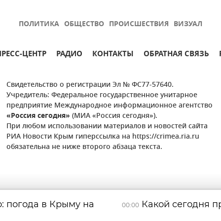
ПОЛИТИКА
ОБЩЕСТВО
ПРОИСШЕСТВИЯ
ВИЗУАЛ
ПРЕСС-ЦЕНТР
РАДИО
КОНТАКТЫ
ОБРАТНАЯ СВЯЗЬ
Свидетельство о регистрации Эл № ФС77-57640.
Учредитель: Федеральное государственное унитарное
предприятие Международное информационное агентство
«Россия сегодня»
(МИА «Россия сегодня»).
При любом использовании материалов и новостей сайта
РИА Новости Крым гиперссылка на https://crimea.ria.ru
обязательна не ниже второго абзаца текста.
: погода в Крыму на
Какой сегодня пр
00:00