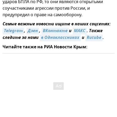
ударов БПЛА по РФ, то они являются открытыми
соучастниками агрессии против России, и
предупредил о праве на самооборону.
Самые важные новости ищите в наших соцсетях:
Telegram
,
Дзен
,
ВКонтакте
и
МАКС
. Также
следите за нами
в Одноклассниках
и
Rutube
.
Читайте также на РИА Новости Крым: