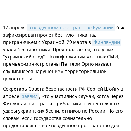
17 апреля
в воздушном пространстве Румынии
был
зафиксирован пролет беспилотника над
приграничьем с Украиной. 29 марта в
Финляндии
упали беспилотники. Предполагается, что у них
"украинский след". По информации местных СМИ,
премьер-министр станы Петтери Орпо назвал
случившееся нарушением территориальной
целостности.
Секретарь Совета безопасности РФ Сергей Шойгу в
апреле
заявил
, что участились случаи, когда через
Финляндию и страны Прибалтики осуществляются
удары украинских беспилотников по России. По его
словам, если государства сознательно
предоставляют свое воздушное пространство для