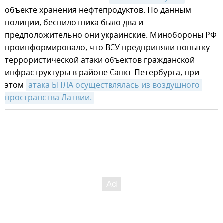
объекте хранения нефтепродуктов. По данным
полиции, беспилотника было два и
предположительно они украинские. Минобороны РФ
проинформировало, что ВСУ предприняли попытку
террористической атаки объектов гражданской
инфраструктуры в районе Санкт-Петербурга, при
этом
атака БПЛА осуществлялась из воздушного 
пространства Латвии.