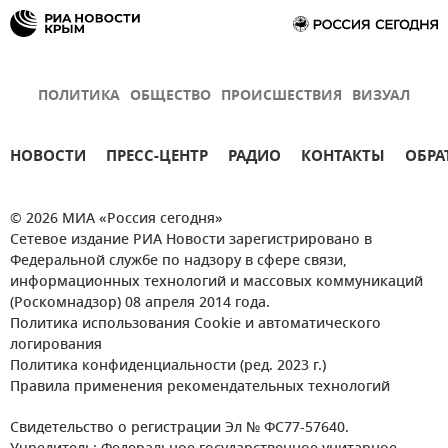
ПОЛИТИКА
ОБЩЕСТВО
ПРОИСШЕСТВИЯ
ВИЗУАЛ
НОВОСТИ
ПРЕСС-ЦЕНТР
РАДИО
КОНТАКТЫ
ОБРА
© 2026 МИА «Россия сегодня»
Сетевое издание РИА Новости зарегистрировано в
Федеральной службе по надзору в сфере связи,
информационных технологий и массовых коммуникаций
(Роскомнадзор) 08 апреля 2014 года.
Политика использования Cookie и автоматического
логирования
Политика конфиденциальности (ред. 2023 г.)
Правила применения рекомендательных технологий
Свидетельство о регистрации Эл № ФС77-57640.