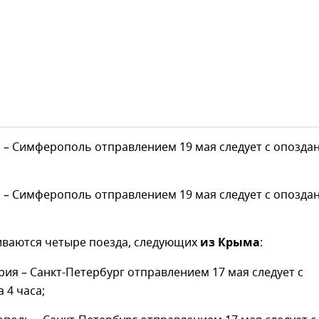
 – Симферополь отправлением 19 мая следует с опозда
 – Симферополь отправлением 19 мая следует с опозда
иваются четыре поезда, следующих
из Крыма
:
рия – Санкт-Петербург отправлением 17 мая следует с
 4 часа;