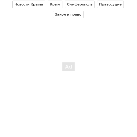
Новости Крыма
Крым
Симферополь
Правосудие
Закон и право