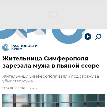
Жительница Симферополя
зарезала мужа в пьяной ссоре
Жительницу Симферополя взяли под стражу за
убийство мужа
13:02 18.05.2026