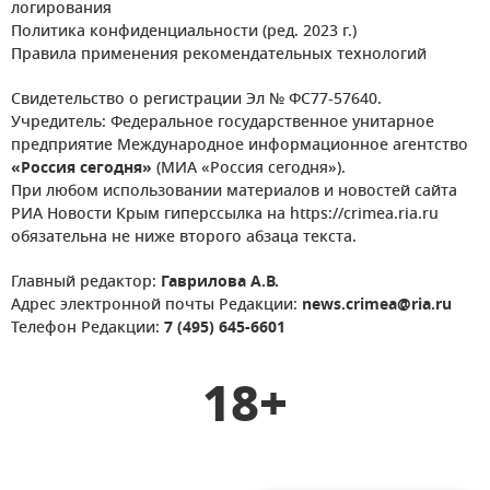
логирования
Политика конфиденциальности (ред. 2023 г.)
Правила применения рекомендательных технологий
Свидетельство о регистрации Эл № ФС77-57640.
Учредитель: Федеральное государственное унитарное
предприятие Международное информационное агентство
«Россия сегодня»
(МИА «Россия сегодня»).
При любом использовании материалов и новостей сайта
РИА Новости Крым гиперссылка на https://crimea.ria.ru
обязательна не ниже второго абзаца текста.
Главный редактор:
Гаврилова А.В.
Адрес электронной почты Редакции:
news.crimea@ria.ru
Телефон Редакции:
7 (495) 645-6601
18+