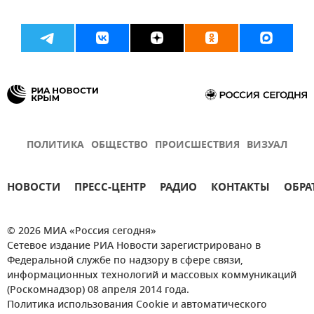
ПОЛИТИКА
ОБЩЕСТВО
ПРОИСШЕСТВИЯ
ВИЗУАЛ
НОВОСТИ
ПРЕСС-ЦЕНТР
РАДИО
КОНТАКТЫ
ОБРА
© 2026 МИА «Россия сегодня»
Сетевое издание РИА Новости зарегистрировано в
Федеральной службе по надзору в сфере связи,
информационных технологий и массовых коммуникаций
(Роскомнадзор) 08 апреля 2014 года.
Политика использования Cookie и автоматического