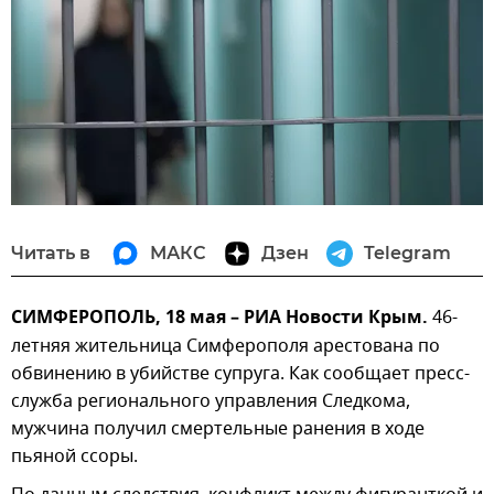
Читать в
МАКС
Дзен
Telegram
СИМФЕРОПОЛЬ, 18 мая – РИА Новости Крым.
46-
летняя жительница Симферополя арестована по
обвинению в убийстве супруга. Как сообщает пресс-
служба регионального управления Следкома,
мужчина получил смертельные ранения в ходе
пьяной ссоры.