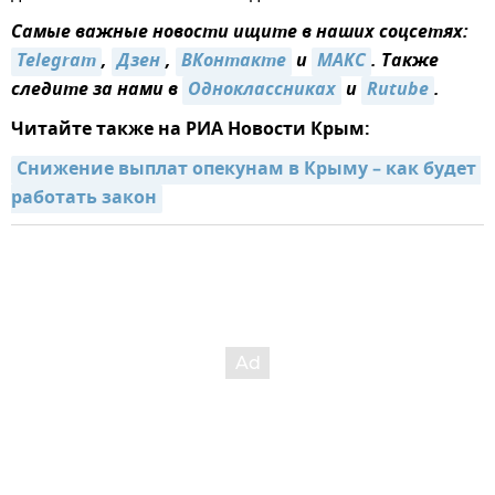
Самые важные новости ищите в наших соцсетях:
Telegram
,
Дзен
,
ВКонтакте
и
MAКС
. Также
следите за нами в
Одноклассниках
и
Rutube
.
Читайте также на РИА Новости Крым:
Снижение выплат опекунам в Крыму – как будет 
работать закон