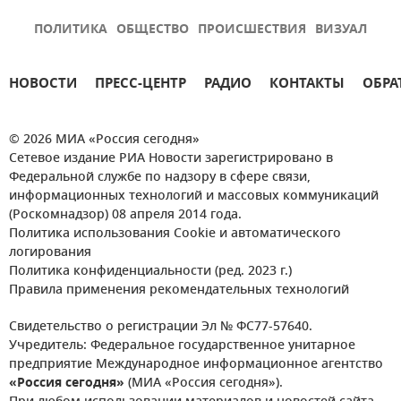
ПОЛИТИКА
ОБЩЕСТВО
ПРОИСШЕСТВИЯ
ВИЗУАЛ
НОВОСТИ
ПРЕСС-ЦЕНТР
РАДИО
КОНТАКТЫ
ОБРА
© 2026 МИА «Россия сегодня»
Сетевое издание РИА Новости зарегистрировано в
Федеральной службе по надзору в сфере связи,
информационных технологий и массовых коммуникаций
(Роскомнадзор) 08 апреля 2014 года.
Политика использования Cookie и автоматического
логирования
Политика конфиденциальности (ред. 2023 г.)
Правила применения рекомендательных технологий
Свидетельство о регистрации Эл № ФС77-57640.
Учредитель: Федеральное государственное унитарное
предприятие Международное информационное агентство
«Россия сегодня»
(МИА «Россия сегодня»).