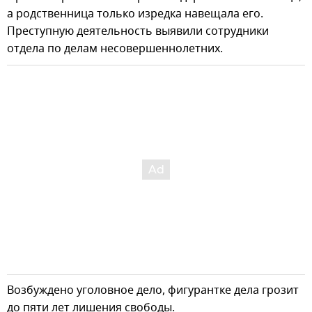
а родственница только изредка навещала его.
Преступную деятельность выявили сотрудники
отдела по делам несовершеннолетних.
Возбуждено уголовное дело, фигурантке дела грозит
до пяти лет лишения свободы.