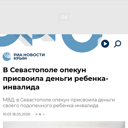
В Севастополе опекун
присвоила деньги ребенка-
инвалида
МВД: в Севастополе опекун присвоила деньги
своего подопечного ребенка-инвалида
10:05 18.05.2026