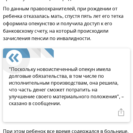
По данным правоохранителей, при рождении от
ребенка отказалась мать, спустя пять лет его тетка
оформила опекунство и получила доступ к его
банковскому счету, на который происходили
зачисления пенсии по инвалидности.
"Поскольку новоиспеченный опекун имела
долговые обязательства, в том числе по
исполнительным производствам, она решила,
что часть денег сможет потратить на
улучшение своего материального положения", –
сказано в сообщении.
При этом ребенок все время содержался в больнице,