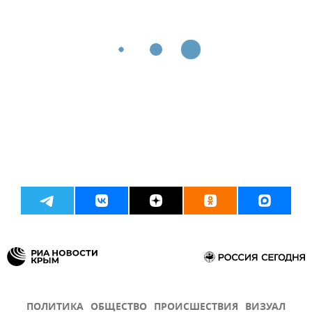
ПОЛИТИКА
ОБЩЕСТВО
ПРОИСШЕСТВИЯ
ВИЗУАЛ