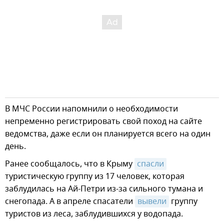
В МЧС России напомнили о необходимости
непременно регистрировать свой поход на сайте
ведомства, даже если он планируется всего на один
день.
Ранее сообщалось, что в Крыму
спасли
туристическую группу из 17 человек, которая
заблудилась на Ай-Петри из-за сильного тумана и
снегопада. А в апреле спасатели
вывели
группу
туристов из леса, заблудившихся у водопада.