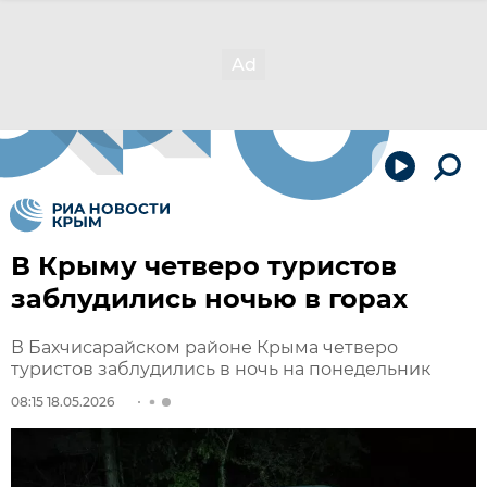
В Крыму четверо туристов
заблудились ночью в горах
В Бахчисарайском районе Крыма четверо
туристов заблудились в ночь на понедельник
08:15 18.05.2026