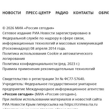
НОВОСТИ
ПРЕСС-ЦЕНТР
РАДИО
КОНТАКТЫ
ОБРА
© 2026 МИА «Россия сегодня»
Сетевое издание РИА Новости зарегистрировано в
Федеральной службе по надзору в сфере связи,
информационных технологий и массовых коммуникаций
(Роскомнадзор) 08 апреля 2014 года.
Политика использования Cookie и автоматического
логирования
Политика конфиденциальности (ред. 2023 г.)
Правила применения рекомендательных технологий
Свидетельство о регистрации Эл № ФС77-57640.
Учредитель: Федеральное государственное унитарное
предприятие Международное информационное агентство
«Россия сегодня»
(МИА «Россия сегодня»).
При любом использовании материалов и новостей сайта
РИА Новости Крым гиперссылка на https://crimea.ria.ru