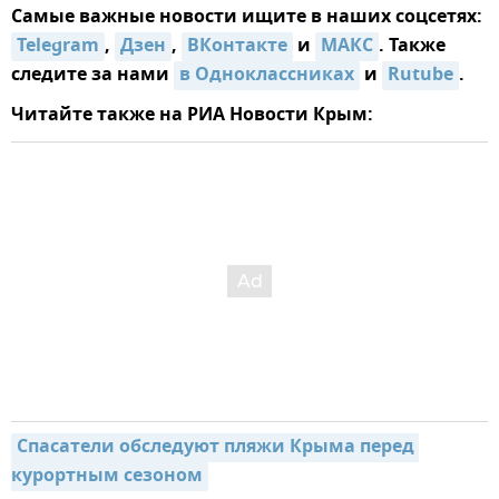
Самые важные новости ищите в наших соцсетях:
Telegram
,
Дзен
,
ВКонтакте
и
MAКС
. Также
следите за нами
в Одноклассниках
и
Rutube
.
Читайте также на РИА Новости Крым:
Спасатели обследуют пляжи Крыма перед 
курортным сезоном