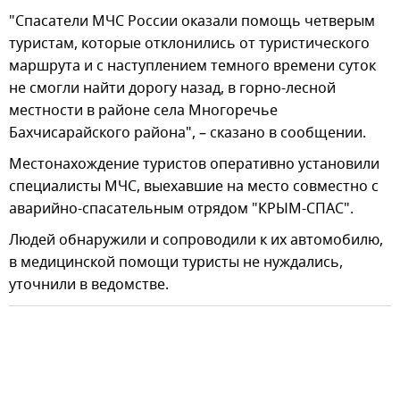
"Спасатели МЧС России оказали помощь четверым
туристам, которые отклонились от туристического
маршрута и с наступлением темного времени суток
не смогли найти дорогу назад, в горно-лесной
местности в районе села Многоречье
Бахчисарайского района", – сказано в сообщении.
Местонахождение туристов оперативно установили
специалисты МЧС, выехавшие на место совместно с
аварийно-спасательным отрядом "КРЫМ-СПАС".
Людей обнаружили и сопроводили к их автомобилю,
в медицинской помощи туристы не нуждались,
уточнили в ведомстве.