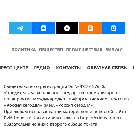
ПОЛИТИКА
ОБЩЕСТВО
ПРОИСШЕСТВИЯ
ВИЗУАЛ
ПРЕСС-ЦЕНТР
РАДИО
КОНТАКТЫ
ОБРАТНАЯ СВЯЗЬ
Свидетельство о регистрации Эл № ФС77-57640.
Учредитель: Федеральное государственное унитарное
предприятие Международное информационное агентство
«Россия сегодня»
(МИА «Россия сегодня»).
При любом использовании материалов и новостей сайта
РИА Новости Крым гиперссылка на https://crimea.ria.ru
обязательна не ниже второго абзаца текста.