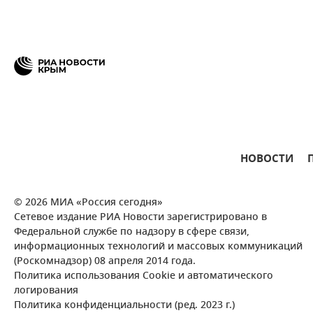
НОВОСТИ
© 2026 МИА «Россия сегодня»
Сетевое издание РИА Новости зарегистрировано в
Федеральной службе по надзору в сфере связи,
информационных технологий и массовых коммуникаций
(Роскомнадзор) 08 апреля 2014 года.
Политика использования Cookie и автоматического
логирования
Политика конфиденциальности (ред. 2023 г.)