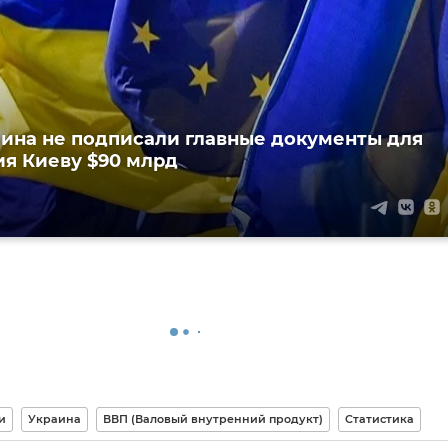
аина не подписали главные документы для
я Киеву $90 млрд
и
Украина
ВВП (Валовый внутренний продукт)
Статистика