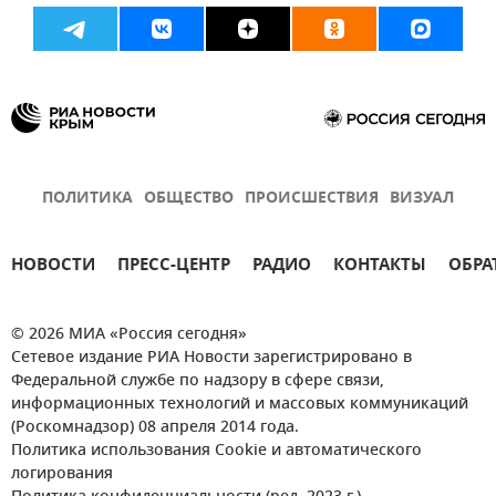
ПОЛИТИКА
ОБЩЕСТВО
ПРОИСШЕСТВИЯ
ВИЗУАЛ
НОВОСТИ
ПРЕСС-ЦЕНТР
РАДИО
КОНТАКТЫ
ОБРА
© 2026 МИА «Россия сегодня»
Сетевое издание РИА Новости зарегистрировано в
Федеральной службе по надзору в сфере связи,
информационных технологий и массовых коммуникаций
(Роскомнадзор) 08 апреля 2014 года.
Политика использования Cookie и автоматического
логирования