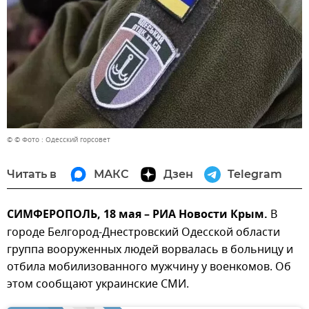
© © Фото : Одесский горсовет
Читать в
МАКС
Дзен
Telegram
СИМФЕРОПОЛЬ, 18 мая – РИА Новости Крым.
В
городе Белгород-Днестровский Одесской области
группа вооруженных людей ворвалась в больницу и
отбила мобилизованного мужчину у военкомов. Об
этом сообщают украинские СМИ.