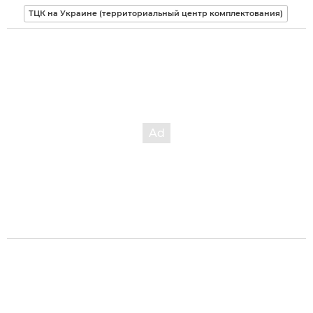
ТЦК на Украине (территориальный центр комплектования)