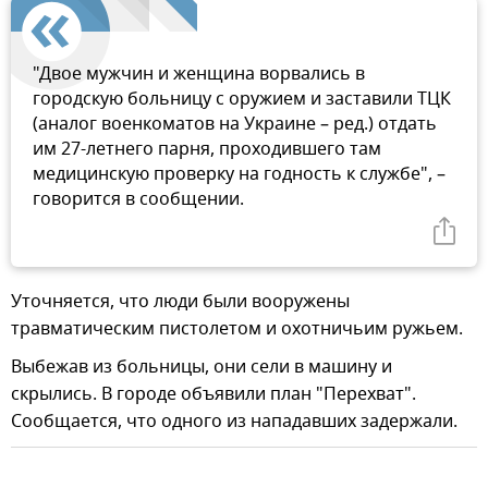
"Двое мужчин и женщина ворвались в
городскую больницу с оружием и заставили ТЦК
(аналог военкоматов на Украине – ред.) отдать
им 27-летнего парня, проходившего там
медицинскую проверку на годность к службе", –
говорится в сообщении.
Уточняется, что люди были вооружены
травматическим пистолетом и охотничьим ружьем.
Выбежав из больницы, они сели в машину и
скрылись. В городе объявили план "Перехват".
Сообщается, что одного из нападавших задержали.