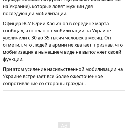
на Украине), которые ловят мужчин для
последующей мобилизации.
Офицер ВСУ Юрий Касьянов в середине марта
сообщал, что план по мобилизации на Украине
увеличили с 30 до 35 тысяч человек в месяц. Он
отметил, что людей в армии не хватает, признав, что
мобилизация в нынешнем виде не выполняет своей
функции.
При этом усиление насильственной мобилизации на
Украине встречает все более ожесточенное
сопротивление со стороны граждан.