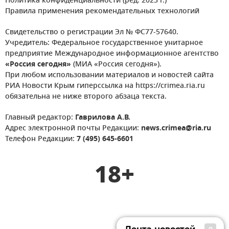
Политика конфиденциальности (ред. 2023 г.)
Правила применения рекомендательных технологий
Свидетельство о регистрации Эл № ФС77-57640.
Учредитель: Федеральное государственное унитарное
предприятие Международное информационное агентство
«Россия сегодня»
(МИА «Россия сегодня»).
При любом использовании материалов и новостей сайта
РИА Новости Крым гиперссылка на https://crimea.ria.ru
обязательна не ниже второго абзаца текста.
Главный редактор:
Гаврилова А.В.
Адрес электронной почты Редакции:
news.crimea@ria.ru
Телефон Редакции:
7 (495) 645-6601
18+