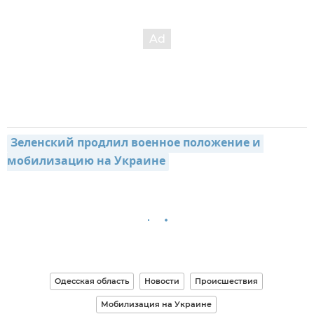
Зеленский продлил военное положение и 
мобилизацию на Украине
Одесская область
Новости
Происшествия
Мобилизация на Украине