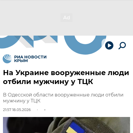
На Украине вооруженные люди
отбили мужчину у ТЦК
В Одесской области вооруженные люди отбили
мужчину у ТЦК
21:57 18.05.2026