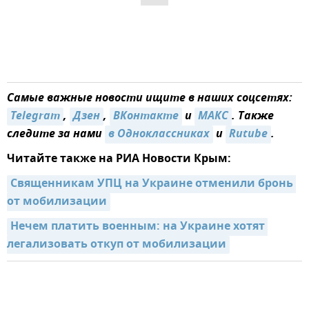
Самые важные новости ищите в наших соцсетях:
Telegram
,
Дзен
,
ВКонтакте
и
МАКС
. Также
следите за нами
в Одноклассниках
и
Rutube
.
Читайте также на РИА Новости Крым:
Священникам УПЦ на Украине отменили бронь 
от мобилизации
Нечем платить военным: на Украине хотят 
легализовать откуп от мобилизации