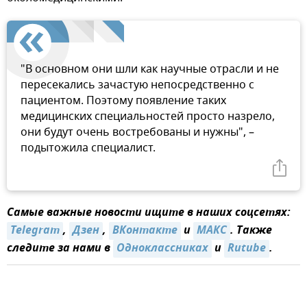
"В основном они шли как научные отрасли и не
пересекались зачастую непосредственно с
пациентом. Поэтому появление таких
медицинских специальностей просто назрело,
они будут очень востребованы и нужны", –
подытожила специалист.
Самые важные новости ищите в наших соцсетях:
Telegram
,
Дзен
,
ВКонтакте
и
MAКС
. Также
следите за нами в
Одноклассниках
и
Rutube
.