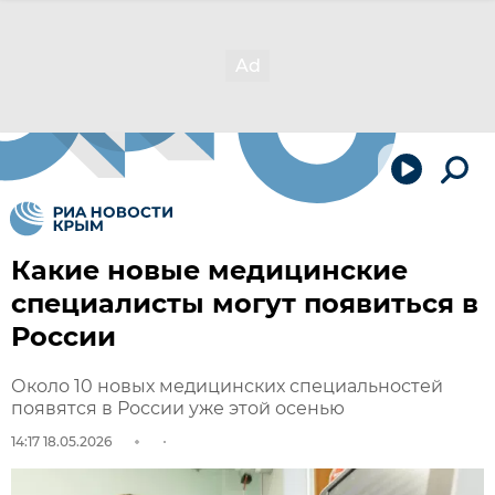
Какие новые медицинские
специалисты могут появиться в
России
Около 10 новых медицинских специальностей
появятся в России уже этой осенью
14:17 18.05.2026