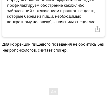
определенные побочные эффекты, а иногда и
профилактируем обострение каких-либо
заболеваний с включением в рацион веществ,
которые берем из пищи, необходимых
конкретному человеку", – пояснила специалист.
Для коррекции пищевого поведения не обойтись без
нейропсихологов, считает спикер.