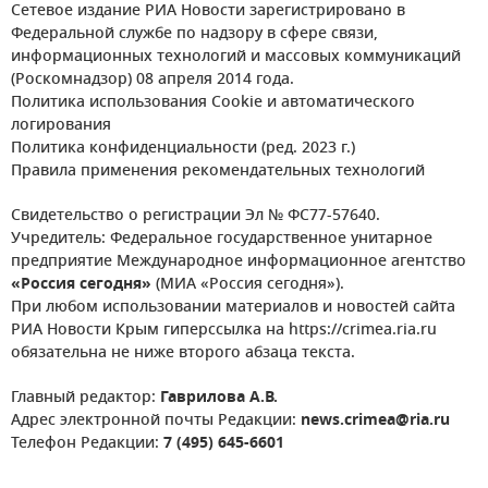
Сетевое издание РИА Новости зарегистрировано в
Федеральной службе по надзору в сфере связи,
информационных технологий и массовых коммуникаций
(Роскомнадзор) 08 апреля 2014 года.
Политика использования Cookie и автоматического
логирования
Политика конфиденциальности (ред. 2023 г.)
Правила применения рекомендательных технологий
Свидетельство о регистрации Эл № ФС77-57640.
Учредитель: Федеральное государственное унитарное
предприятие Международное информационное агентство
«Россия сегодня»
(МИА «Россия сегодня»).
При любом использовании материалов и новостей сайта
РИА Новости Крым гиперссылка на https://crimea.ria.ru
обязательна не ниже второго абзаца текста.
Главный редактор:
Гаврилова А.В.
Адрес электронной почты Редакции:
news.crimea@ria.ru
Телефон Редакции:
7 (495) 645-6601