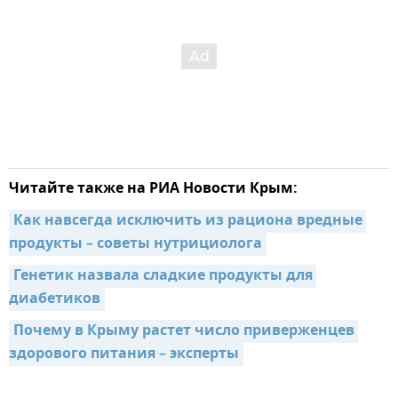
Читайте также на РИА Новости Крым:
Как навсегда исключить из рациона вредные 
продукты – советы нутрициолога
Генетик назвала сладкие продукты для 
диабетиков
Почему в Крыму растет число приверженцев 
здорового питания – эксперты