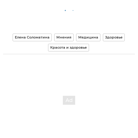
Елена Соломатина
Мнения
Медицина
Здоровье
Красота и здоровье