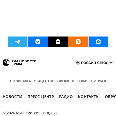
ПОЛИТИКА
ОБЩЕСТВО
ПРОИСШЕСТВИЯ
ВИЗУАЛ
НОВОСТИ
ПРЕСС-ЦЕНТР
РАДИО
КОНТАКТЫ
ОБРА
© 2026 МИА «Россия сегодня»