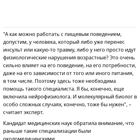
"А как можно работать с пищевым поведением,
допустим, у человека, который либо уже перенес
инсульт или какую-то травму, либо у него просто идут
физиологические нарушения возрастные? Это очень
сильно влияет на его поведение, на его потребности,
даже на его зависимости от того или иного питания,
в том числе. Поэтому здесь тоже необходима
помощь такого специалиста. Я бы, конечно, еще
включила нейрофизиолога. И молекулярный биолог в
особо сложных случаях, конечно, тоже бы нужен", –
считает эксперт.
Кандидат медицинских наук обратила внимание, что
раньше такие специализации были
околомедицинскими.