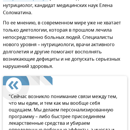
нутрициолог, кандидат медицинских наук Елена
Соломатина.
По ее мнению, в современном мире уже не хватает
только диетологии, которая в прошлом лечила
непосредственно больных людей. Специалисты
нового уровня – нутрициологи, врачи активного
долголетия и другие помогают восполнять
возникающие дефициты и не допускать серьезных
нарушений здоровья.
"Сейчас возникло понимание связи между тем,
что мы едим, и тем как мы вообще себя
ощущаем. Мы делаем персонализированную
программу – либо быстрее присоединяем
лекарственные средства и убираем