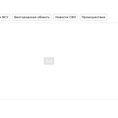
и ВСУ
Белгородская область
Новости СВО
Происшествия