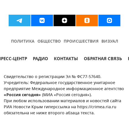
ПОЛИТИКА
ОБЩЕСТВО
ПРОИСШЕСТВИЯ
ВИЗУАЛ
ПРЕСС-ЦЕНТР
РАДИО
КОНТАКТЫ
ОБРАТНАЯ СВЯЗЬ
Свидетельство о регистрации Эл № ФС77-57640.
Учредитель: Федеральное государственное унитарное
предприятие Международное информационное агентство
«Россия сегодня»
(МИА «Россия сегодня»).
При любом использовании материалов и новостей сайта
РИА Новости Крым гиперссылка на https://crimea.ria.ru
обязательна не ниже второго абзаца текста.