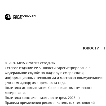
НОВОСТИ
© 2026 МИА «Россия сегодня»
Сетевое издание РИА Новости зарегистрировано в
Федеральной службе по надзору в сфере связи,
информационных технологий и массовых коммуникаций
(Роскомнадзор) 08 апреля 2014 года.
Политика использования Cookie и автоматического
логирования
Политика конфиденциальности (ред. 2023 г.)
Правила применения рекомендательных технологий