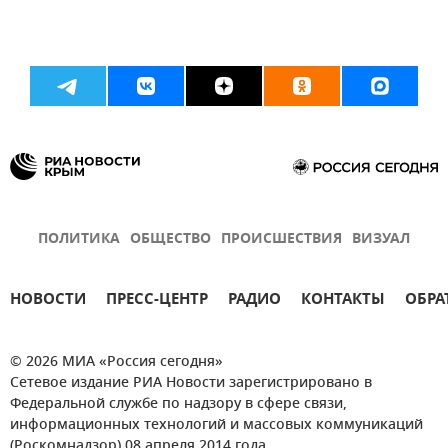
ПОЛИТИКА
ОБЩЕСТВО
ПРОИСШЕСТВИЯ
ВИЗУАЛ
НОВОСТИ
ПРЕСС-ЦЕНТР
РАДИО
КОНТАКТЫ
ОБРА
© 2026 МИА «Россия сегодня»
Сетевое издание РИА Новости зарегистрировано в
Федеральной службе по надзору в сфере связи,
информационных технологий и массовых коммуникаций
(Роскомнадзор) 08 апреля 2014 года.