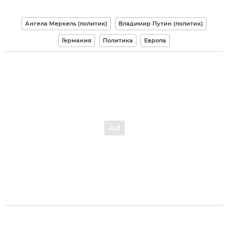
Ангела Меркель (политик)
Владимир Путин (политик)
Германия
Политика
Европа