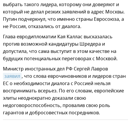
выбрать такого лидера, которому они доверяют и
который не делал резких заявлений в адрес Москвы.
Путин подчеркнул, что именно страны Евросоюза, а
не Россия, отказались от диалога.
Глава евродипломатии Кая Каллас высказалась
против возможной кандидатуры Шредера и
допустила, что сама выступит в этом качестве на
будущих потенциальных переговорах с Москвой.
Министр иностранных дел РФ Сергей Лавров
заявил
, что слова еврочиновников и лидеров стран
ЕС о необходимости диалога с Россией нельзя
воспринимать всерьез. По его словам, европейские
элиты неоднократно доказали свою
недоговороспособность, провалив свою роль
гарантов и добросовестных посредников.