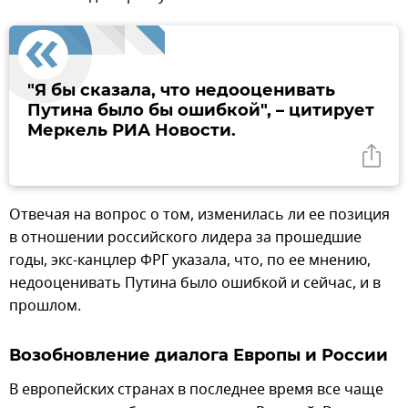
"Я бы сказала, что недооценивать
Путина было бы ошибкой", – цитирует
Меркель РИА Новости.
Отвечая на вопрос о том, изменилась ли ее позиция
в отношении российского лидера за прошедшие
годы, экс-канцлер ФРГ указала, что, по ее мнению,
недооценивать Путина было ошибкой и сейчас, и в
прошлом.
Возобновление диалога Европы и России
В европейских странах в последнее время все чаще