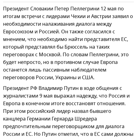
Президент Словакии Петер Пеллегрини 12 мая по
итогам встречи с лидерами Чехии и Австрии заявил о
необходимости налаживания диалога между
Евросоюзом и Россией. Он также согласился с
мнением, что необходимо найти представителя ЕС,
который представлял бы Брюссель на таких
переговорах с Москвой. По словам Пеллегрини, это
будет непросто, но в противном случае Европа
останется лишь пассивным наблюдателем
переговоров России, Украины и США.
Президент РФ Владимир Путин в ходе общения с
журналистами 9 мая выражал надежду, что Россия и
Европа в конечном итоге восстановят отношения.
При этом российский лидер назвал бывшего
канцлера Германии Герхарда Шредера
предпочтительным переговорщиком для диалога
России и ЕС. Но Путин отметил, что в ЕС сами должны