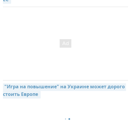
"Игра на повышение" на Украине может дорого 
стоить Европе 