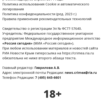
Политика использования Cookie и автоматического
логирования
Политика конфиденциальности (ред. 2023 г.)
Правила применения рекомендательных технологий
Свидетельство о регистрации Эл № ФС77-57640.
Учредитель: Федеральное государственное унитарное
предприятие Международное информационное агентство
«Россия сегодня»
(МИА «Россия сегодня»).
При любом использовании материалов и новостей сайта
РИА Новости Крым гиперссылка на https://crimea.ria.ru
обязательна не ниже второго абзаца текста.
Главный редактор:
Гаврилова А.В.
Адрес электронной почты Редакции:
news.crimea@ria.ru
Телефон Редакции:
7 (495) 645-6601
18+