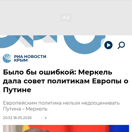
Было бы ошибкой: Меркель
дала совет политикам Европы о
Путине
Европейским политика нельзя недооценивать
Путина – Меркель
20:52 18.05.2026